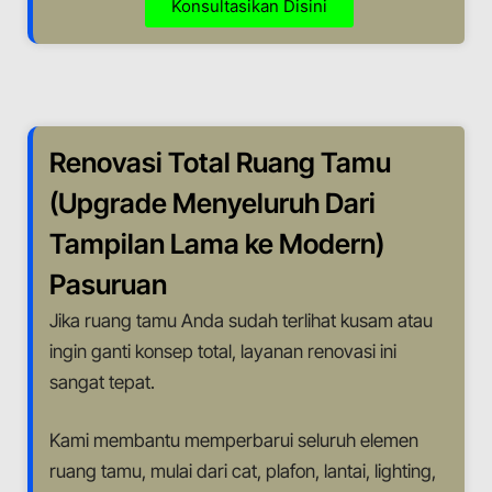
Konsultasikan Disini
Renovasi Total Ruang Tamu
(Upgrade Menyeluruh Dari
Tampilan Lama ke Modern)
Pasuruan
Jika ruang tamu Anda sudah terlihat kusam atau
ingin ganti konsep total, layanan renovasi ini
sangat tepat.
Kami membantu memperbarui seluruh elemen
ruang tamu, mulai dari cat, plafon, lantai, lighting,