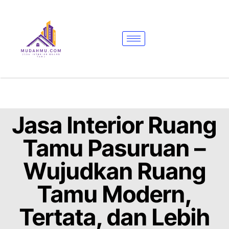
Jasa Interior Ruang
Tamu Pasuruan –
Wujudkan Ruang
Tamu Modern,
Tertata, dan Lebih