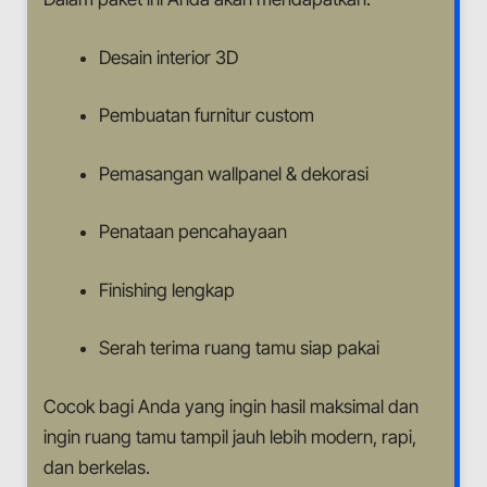
Desain interior 3D
Pembuatan furnitur custom
Pemasangan wallpanel & dekorasi
Penataan pencahayaan
Finishing lengkap
Serah terima ruang tamu siap pakai
Cocok bagi Anda yang ingin hasil maksimal dan
ingin ruang tamu tampil jauh lebih modern, rapi,
dan berkelas.