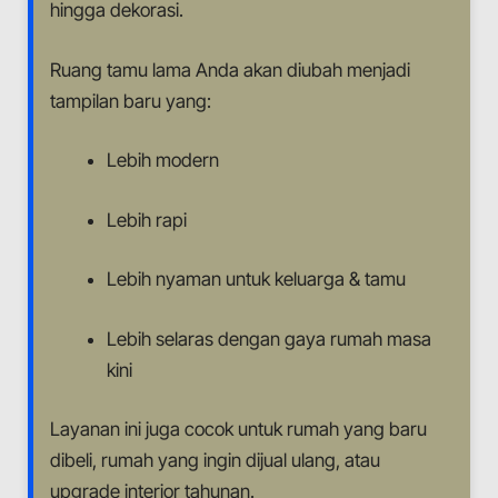
hingga dekorasi.
Ruang tamu lama Anda akan diubah menjadi
tampilan baru yang:
Lebih modern
Lebih rapi
Lebih nyaman untuk keluarga & tamu
Lebih selaras dengan gaya rumah masa
kini
Layanan ini juga cocok untuk rumah yang baru
dibeli, rumah yang ingin dijual ulang, atau
upgrade interior tahunan.