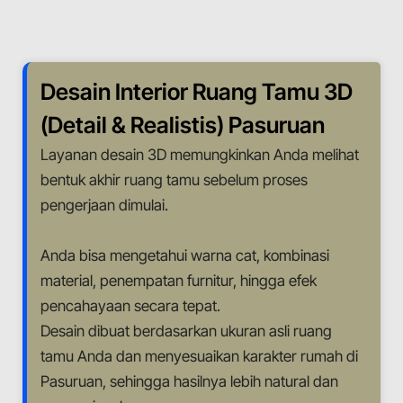
Desain Interior Ruang Tamu 3D
(Detail & Realistis) Pasuruan
Layanan desain 3D memungkinkan Anda melihat
bentuk akhir ruang tamu sebelum proses
pengerjaan dimulai.
Anda bisa mengetahui warna cat, kombinasi
material, penempatan furnitur, hingga efek
pencahayaan secara tepat.
Desain dibuat berdasarkan ukuran asli ruang
tamu Anda dan menyesuaikan karakter rumah di
Pasuruan, sehingga hasilnya lebih natural dan