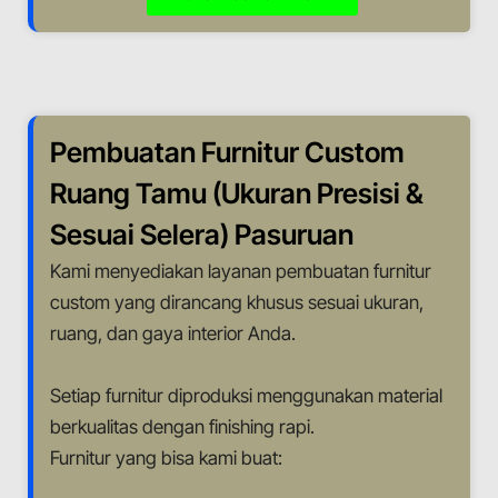
Pembuatan Furnitur Custom
Ruang Tamu (Ukuran Presisi &
Sesuai Selera) Pasuruan
Kami menyediakan layanan pembuatan furnitur
custom yang dirancang khusus sesuai ukuran,
ruang, dan gaya interior Anda.
Setiap furnitur diproduksi menggunakan material
berkualitas dengan finishing rapi.
Furnitur yang bisa kami buat: