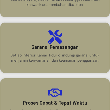
khawatir ada tambahan tiba-tiba.
Garansi Pemasangan
Setiap Interior Kamar Tidur dilindungi garansi untuk
menjamin kenyamanan dan keamanan penggunaan.
Proses Cepat & Tepat Waktu