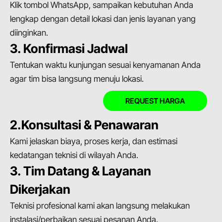
Klik tombol WhatsApp, sampaikan kebutuhan Anda
lengkap dengan detail lokasi dan jenis layanan yang
diinginkan.
3. Konfirmasi Jadwal
Tentukan waktu kunjungan sesuai kenyamanan Anda
agar tim bisa langsung menuju lokasi.
REQUEST HARGA
2.
Konsultasi & Penawaran
Kami jelaskan biaya, proses kerja, dan estimasi
kedatangan teknisi di wilayah Anda.
3. Tim Datang & Layanan
Dikerjakan
Teknisi profesional kami akan langsung melakukan
instalasi/perbaikan sesuai pesanan Anda.