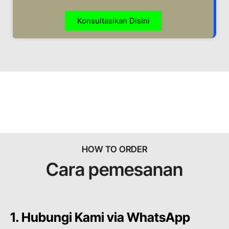
Konsultasikan Disini
HOW TO ORDER
Cara pemesanan
1. Hubungi Kami via WhatsApp