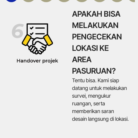
APAKAH BISA
MELAKUKAN
PENGECEKAN
LOKASI KE
AREA
PASURUAN?
Tentu bisa. Kami siap
datang untuk melakukan
survei, mengukur
ruangan, serta
memberikan saran
desain langsung di lokasi.