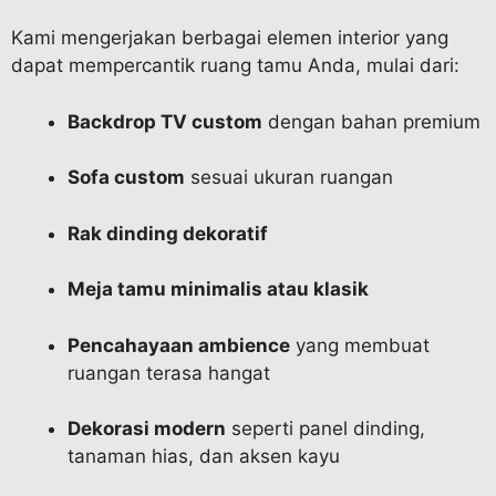
Kami mengerjakan berbagai elemen interior yang
dapat mempercantik ruang tamu Anda, mulai dari:
Backdrop TV custom
dengan bahan premium
Sofa custom
sesuai ukuran ruangan
Rak dinding dekoratif
Meja tamu minimalis atau klasik
Pencahayaan ambience
yang membuat
ruangan terasa hangat
Dekorasi modern
seperti panel dinding,
tanaman hias, dan aksen kayu