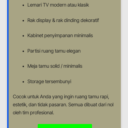
Lemari TV modern atau klasik
Rak display & rak dinding dekoratif
Kabinet penyimpanan minimalis
Partisi ruang tamu elegan
Meja tamu solid / minimalis
Storage tersembunyi
Cocok untuk Anda yang ingin ruang tamu rapi,
estetik, dan tidak pasaran. Semua dibuat dari nol
oleh tim profesional.