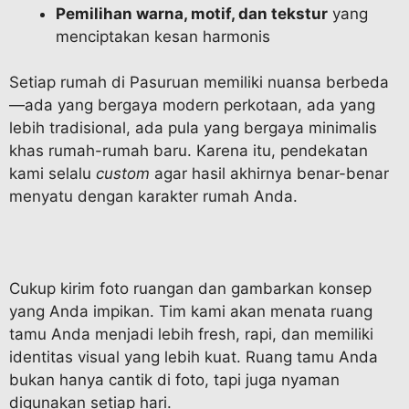
Pemilihan warna, motif, dan tekstur
yang
menciptakan kesan harmonis
Setiap rumah di Pasuruan memiliki nuansa berbeda
—ada yang bergaya modern perkotaan, ada yang
lebih tradisional, ada pula yang bergaya minimalis
khas rumah-rumah baru. Karena itu, pendekatan
kami selalu
custom
agar hasil akhirnya benar-benar
menyatu dengan karakter rumah Anda.
Cukup kirim foto ruangan dan gambarkan konsep
yang Anda impikan. Tim kami akan menata ruang
tamu Anda menjadi lebih fresh, rapi, dan memiliki
identitas visual yang lebih kuat. Ruang tamu Anda
bukan hanya cantik di foto, tapi juga nyaman
digunakan setiap hari.