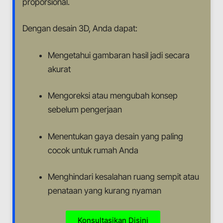
proporsional.
Dengan desain 3D, Anda dapat:
Mengetahui gambaran hasil jadi secara
akurat
Mengoreksi atau mengubah konsep
sebelum pengerjaan
Menentukan gaya desain yang paling
cocok untuk rumah Anda
Menghindari kesalahan ruang sempit atau
penataan yang kurang nyaman
Konsultasikan Disini