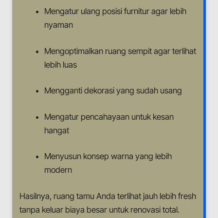
Mengatur ulang posisi furnitur agar lebih
nyaman
Mengoptimalkan ruang sempit agar terlihat
lebih luas
Mengganti dekorasi yang sudah usang
Mengatur pencahayaan untuk kesan
hangat
Menyusun konsep warna yang lebih
modern
Hasilnya, ruang tamu Anda terlihat jauh lebih fresh
tanpa keluar biaya besar untuk renovasi total.