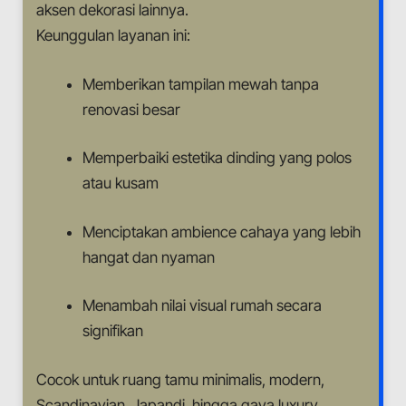
aksen dekorasi lainnya.
Keunggulan layanan ini:
Memberikan tampilan mewah tanpa
renovasi besar
Memperbaiki estetika dinding yang polos
atau kusam
Menciptakan ambience cahaya yang lebih
hangat dan nyaman
Menambah nilai visual rumah secara
signifikan
Cocok untuk ruang tamu minimalis, modern,
Scandinavian, Japandi, hingga gaya luxury.