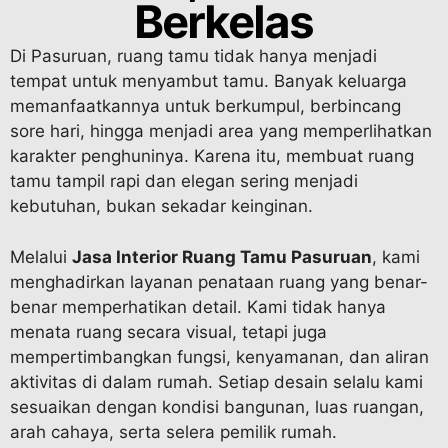
Berkelas
Di Pasuruan, ruang tamu tidak hanya menjadi
tempat untuk menyambut tamu. Banyak keluarga
memanfaatkannya untuk berkumpul, berbincang
sore hari, hingga menjadi area yang memperlihatkan
karakter penghuninya. Karena itu, membuat ruang
tamu tampil rapi dan elegan sering menjadi
kebutuhan, bukan sekadar keinginan.
Melalui
Jasa Interior Ruang Tamu Pasuruan
, kami
menghadirkan layanan penataan ruang yang benar-
benar memperhatikan detail. Kami tidak hanya
menata ruang secara visual, tetapi juga
mempertimbangkan fungsi, kenyamanan, dan aliran
aktivitas di dalam rumah. Setiap desain selalu kami
sesuaikan dengan kondisi bangunan, luas ruangan,
arah cahaya, serta selera pemilik rumah.