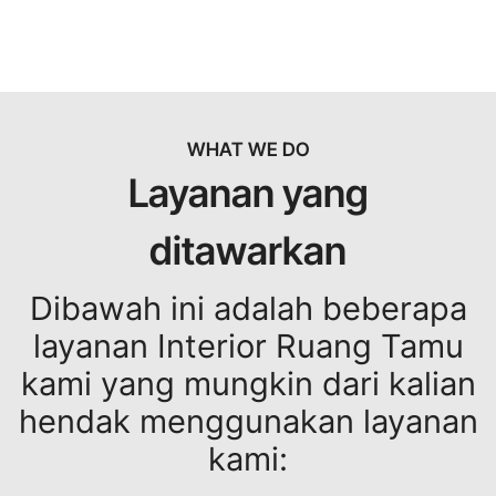
WHAT WE DO
Layanan yang
ditawarkan
Dibawah ini adalah beberapa
layanan Interior Ruang Tamu
kami yang mungkin dari kalian
hendak menggunakan layanan
kami: