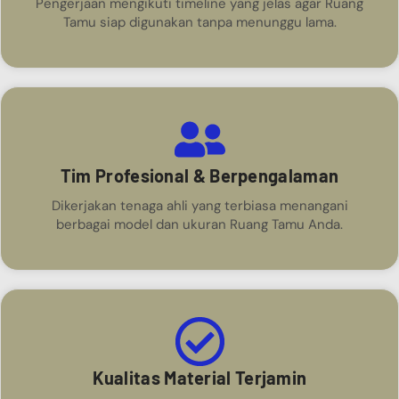
Pengerjaan mengikuti timeline yang jelas agar Ruang
Tamu siap digunakan tanpa menunggu lama.
Tim Profesional & Berpengalaman
Dikerjakan tenaga ahli yang terbiasa menangani
berbagai model dan ukuran Ruang Tamu Anda.
Kualitas Material Terjamin