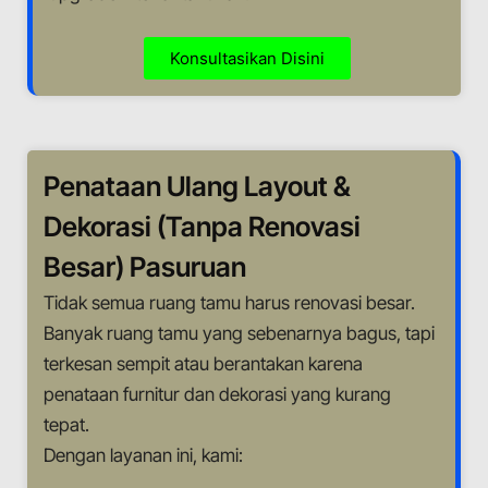
Konsultasikan Disini
Penataan Ulang Layout &
Dekorasi (Tanpa Renovasi
Besar)
Pasuruan
Tidak semua ruang tamu harus renovasi besar.
Banyak ruang tamu yang sebenarnya bagus, tapi
terkesan sempit atau berantakan karena
penataan furnitur dan dekorasi yang kurang
tepat.
Dengan layanan ini, kami: