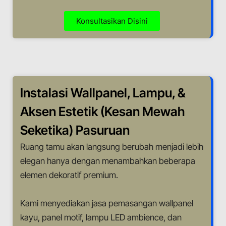
Konsultasikan Disini
Instalasi Wallpanel, Lampu, &
Aksen Estetik (Kesan Mewah
Seketika) Pasuruan
Ruang tamu akan langsung berubah menjadi lebih
elegan hanya dengan menambahkan beberapa
elemen dekoratif premium.
Kami menyediakan jasa pemasangan wallpanel
kayu, panel motif, lampu LED ambience, dan