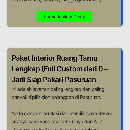
Konsultasikan Disini
Paket Interior Ruang Tamu
Lengkap (Full Custom dari 0 –
Jadi Siap Pakai) Pasuruan
Ini adalah layanan paling lengkap dan paling
banyak dipilih oleh pelanggan di Pasuruan.
Anda cukup konsultasi dan memilih gaya desain,
sisanya kami yang atur semuanya dari A–Z.
Dalam paket ini Anda akan mendapatkan: