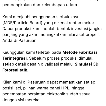
pembengkokan dan kelembapan udara.
Kami menjauhi penggunaan serbuk kayu
(MDF/Particle Board) yang dikenal rentan mekar.
Dapur produksi kami adalah bentuk investasi jangka
panjang yang akan meningkatkan nilai aset properti
Anda di Pasuruan.
Keunggulan kami terletak pada
Metode Fabrikasi
Terintegrasi
. Sebelum proses produksi dimulai,
setiap detail desain divalidasi melalui
Simulasi 3D
Fotorealistik
.
Klien kami di Pasuruan dapat memastikan setiap
posisi laci, pilihan warna panel HPL, hingga
penempatan peralatan elektronik sudah sesuai
dengan visi mereka.