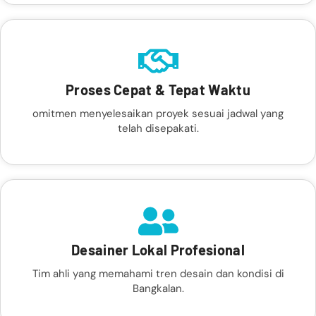
Proses Cepat & Tepat Waktu
omitmen menyelesaikan proyek sesuai jadwal yang
telah disepakati.
Desainer Lokal Profesional
Tim ahli yang memahami tren desain dan kondisi di
Bangkalan.