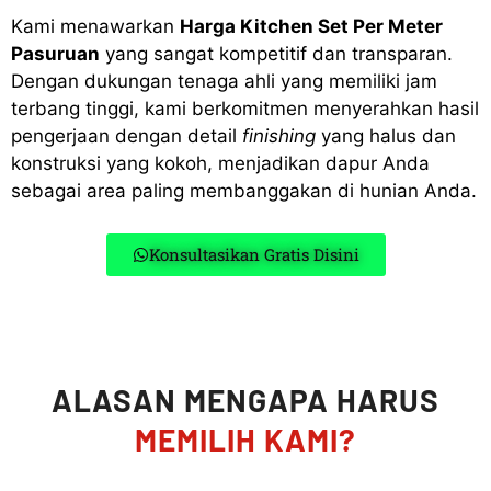
Kami menawarkan
Harga Kitchen Set Per Meter
Pasuruan
yang sangat kompetitif dan transparan.
Dengan dukungan tenaga ahli yang memiliki jam
terbang tinggi, kami berkomitmen menyerahkan hasil
pengerjaan dengan detail
finishing
yang halus dan
konstruksi yang kokoh, menjadikan dapur Anda
sebagai area paling membanggakan di hunian Anda.
Konsultasikan Gratis Disini
ALASAN MENGAPA HARUS
MEMILIH KAMI?