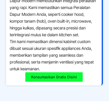
Dapur modern membutuhkan integrasi peralatan
yang rapi. Kami memastikan semua Peralatan
Dapur Modern Anda, seperti cooker hood,
kompor tanam (hob), oven built-in, microwave,
hingga kulkas, dipasang secara presisi dan
terintegrasi mulus ke dalam kitchen set.
Tim kami memastikan dimensi kabinet custom
dibuat sesuai ukuran spesifik appliances Anda,
memberikan tampilan yang seamless dan
profesional, serta menjamin ventilasi yang tepat
untuk keamanan.
Konsultasikan Gratis Disini