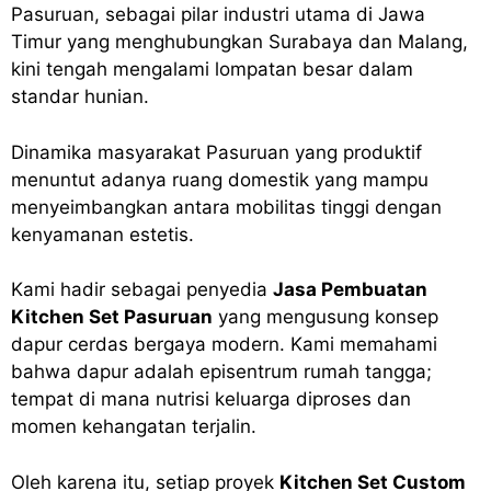
Pasuruan, sebagai pilar industri utama di Jawa
Timur yang menghubungkan Surabaya dan Malang,
kini tengah mengalami lompatan besar dalam
standar hunian.
Dinamika masyarakat Pasuruan yang produktif
menuntut adanya ruang domestik yang mampu
menyeimbangkan antara mobilitas tinggi dengan
kenyamanan estetis.
Kami hadir sebagai penyedia
Jasa Pembuatan
Kitchen Set Pasuruan
yang mengusung konsep
dapur cerdas bergaya modern. Kami memahami
bahwa dapur adalah episentrum rumah tangga;
tempat di mana nutrisi keluarga diproses dan
momen kehangatan terjalin.
Oleh karena itu, setiap proyek
Kitchen Set Custom