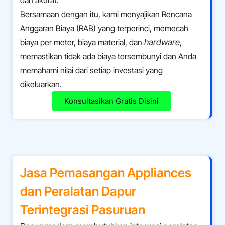
Bersamaan dengan itu, kami menyajikan Rencana
Anggaran Biaya (RAB) yang terperinci, memecah
biaya per meter, biaya material, dan
hardware
,
memastikan tidak ada biaya tersembunyi dan Anda
memahami nilai dari setiap investasi yang
dikeluarkan.
Konsultasikan Gratis Disini
Jasa Pemasangan Appliances
dan Peralatan Dapur
Terintegrasi
Pasuruan