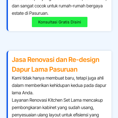
dan sangat cocok untuk rumah-rumah bergaya
estate di Pasuruan.
Konsultasi Gratis Disini
Jasa Renovasi dan Re-design
Dapur Lama
Pasuruan
Kami tidak hanya membuat baru, tetapi juga ahli
dalam memberikan kehidupan kedua pada dapur
lama Anda.
Layanan Renovasi Kitchen Set Lama mencakup
pembongkaran kabinet yang sudah usang,
penyesuaian ulang layout untuk efisiensi yang