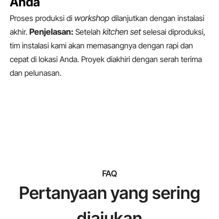
Anda
Proses produksi di
workshop
dilanjutkan dengan instalasi
akhir.
Penjelasan:
Setelah
kitchen set
selesai diproduksi,
tim instalasi kami akan memasangnya dengan rapi dan
cepat di lokasi Anda. Proyek diakhiri dengan serah terima
dan pelunasan.
FAQ
Pertanyaan yang sering
diajukan