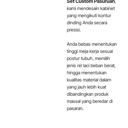
Set Custom Pasuruan
,
kami mendesain kabinet
yang mengikuti kontur
dinding Anda secara
presisi.
Anda bebas menentukan
tinggi meja kerja sesuai
postur tubuh, memilih
jenis rel laci beban berat,
hingga menentukan
kualitas material dalam
yang jauh lebih kuat
dibandingkan produk
massal yang beredar di
pasaran.