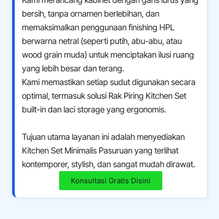
bersih, tanpa ornamen berlebihan, dan
memaksimalkan penggunaan finishing HPL
berwarna netral (seperti putih, abu-abu, atau
wood grain muda) untuk menciptakan ilusi ruang
yang lebih besar dan terang.
Kami memastikan setiap sudut digunakan secara
optimal, termasuk solusi Rak Piring Kitchen Set
built-in dan laci storage yang ergonomis.
Tujuan utama layanan ini adalah menyediakan
Kitchen Set Minimalis Pasuruan yang terlihat
kontemporer, stylish, dan sangat mudah dirawat.
Konsultasi Gratis Disini