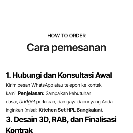
HOW TO ORDER
Cara pemesanan
1. Hubungi dan Konsultasi Awal
Kirim pesan WhatsApp atau telepon ke kontak
kami.
Penjelasan:
Sampaikan kebutuhan
dasar,
budget
perkiraan, dan gaya dapur yang Anda
inginkan (misal:
Kitchen Set HPL Bangkalan
).
3. Desain 3D, RAB, dan Finalisasi
Kontrak