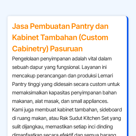
Jasa Pembuatan Pantry dan
Kabinet Tambahan (Custom
Cabinetry)
Pasuruan
Pengelolaan penyimpanan adalah vital dalam
sebuah dapur yang fungsional. Layanan ini
mencakup perancangan dan produksi Lemari
Pantry tinggi yang didesain secara custom untuk
memaksimalkan kapasitas penyimpanan bahan
makanan, alat masak, dan small appliances.
Kami juga membuat kabinet tambahan, sideboard
di ruang makan, atau Rak Sudut Kitchen Set yang
sulit dijangkau, memastikan setiap inci dinding
dimanfaatkan secara efektif dan semua barang