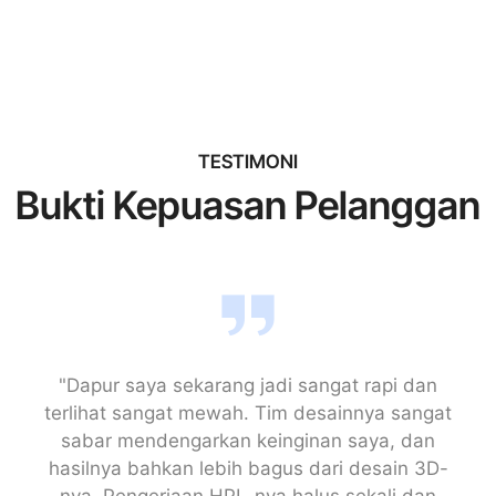
TESTIMONI
Bukti Kepuasan Pelanggan
"Dapur saya sekarang jadi sangat rapi dan
terlihat sangat mewah. Tim desainnya sangat
sabar mendengarkan keinginan saya, dan
hasilnya bahkan lebih bagus dari desain 3D-
nya. Pengerjaan HPL-nya halus sekali dan