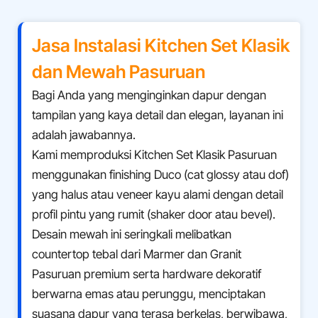
Jasa Instalasi Kitchen Set Klasik
dan Mewah
Pasuruan
Bagi Anda yang menginginkan dapur dengan
tampilan yang kaya detail dan elegan, layanan ini
adalah jawabannya.
Kami memproduksi Kitchen Set Klasik Pasuruan
menggunakan finishing Duco (cat glossy atau dof)
yang halus atau veneer kayu alami dengan detail
profil pintu yang rumit (shaker door atau bevel).
Desain mewah ini seringkali melibatkan
countertop tebal dari Marmer dan Granit
Pasuruan premium serta hardware dekoratif
berwarna emas atau perunggu, menciptakan
suasana dapur yang terasa berkelas, berwibawa,