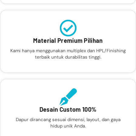
Material Premium Pilihan
Kami hanya menggunakan multiplex dan HPL/Finishing
terbaik untuk durabilitas tinggi.
Desain Custom 100%
Dapur dirancang sesuai dimensi, layout, dan gaya
hidup unik Anda.