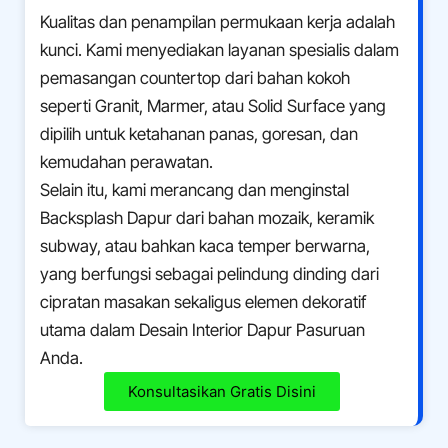
Kualitas dan penampilan permukaan kerja adalah
kunci. Kami menyediakan layanan spesialis dalam
pemasangan countertop dari bahan kokoh
seperti Granit, Marmer, atau Solid Surface yang
dipilih untuk ketahanan panas, goresan, dan
kemudahan perawatan.
Selain itu, kami merancang dan menginstal
Backsplash Dapur dari bahan mozaik, keramik
subway, atau bahkan kaca temper berwarna,
yang berfungsi sebagai pelindung dinding dari
cipratan masakan sekaligus elemen dekoratif
utama dalam Desain Interior Dapur Pasuruan
Anda.
Konsultasikan Gratis Disini