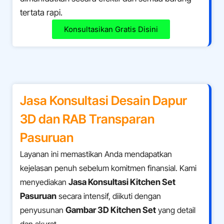
tertata rapi.
Konsultasikan Gratis Disini
Jasa Konsultasi Desain Dapur
3D dan RAB Transparan
Pasuruan
Layanan ini memastikan Anda mendapatkan
kejelasan penuh sebelum komitmen finansial. Kami
menyediakan
Jasa Konsultasi Kitchen Set
Pasuruan
secara intensif, diikuti dengan
penyusunan
Gambar 3D Kitchen Set
yang detail
dan akurat.