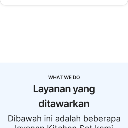
WHAT WE DO
Layanan yang
ditawarkan
Dibawah ini adalah beberapa