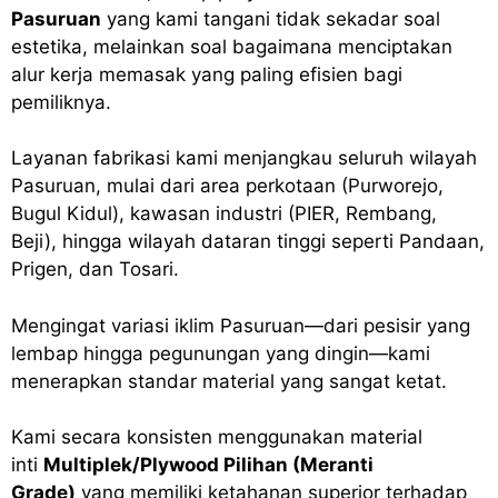
Pasuruan
yang kami tangani tidak sekadar soal
estetika, melainkan soal bagaimana menciptakan
alur kerja memasak yang paling efisien bagi
pemiliknya.
Layanan fabrikasi kami menjangkau seluruh wilayah
Pasuruan, mulai dari area perkotaan (Purworejo,
Bugul Kidul), kawasan industri (PIER, Rembang,
Beji), hingga wilayah dataran tinggi seperti Pandaan,
Prigen, dan Tosari.
Mengingat variasi iklim Pasuruan—dari pesisir yang
lembap hingga pegunungan yang dingin—kami
menerapkan standar material yang sangat ketat.
Kami secara konsisten menggunakan material
inti
Multiplek/Plywood Pilihan (Meranti
Grade)
yang memiliki ketahanan superior terhadap