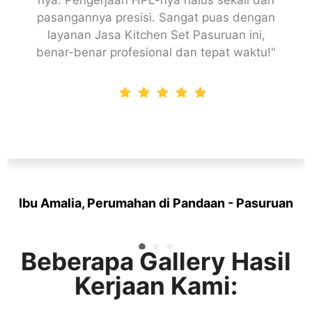
pasangannya presisi. Sangat puas dengan
layanan Jasa Kitchen Set Pasuruan ini,
benar-benar profesional dan tepat waktu!"
Ibu Amalia, Perumahan di Pandaan - Pasuruan
Customer
Beberapa Gallery Hasil
Kerjaan Kami: