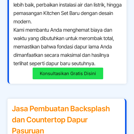
lebih baik, perbaikan instalasi air dan listrik, hingga
pemasangan Kitchen Set Baru dengan desain
modern.
Kami membantu Anda menghemat biaya dan
waktu yang dibutuhkan untuk merombak total,
memastikan bahwa fondasi dapur lama Anda
dimanfaatkan secara maksimal dan hasilnya
terlihat seperti dapur baru seutuhnya.
Konsultasikan Gratis Disini
Jasa Pembuatan Backsplash
dan Countertop Dapur
Pasuruan