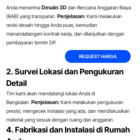
Anda menerima
Desain 3D
dan Rencana Anggaran Biaya
(RAB) yang transparan.
Penjelasan:
Kami melakukan
revisi desain hingga Anda puas, kemudian
menandatangani kontrak kerja, dan dilanjutkan dengan
pembayaran termin DP.
REQUEST HARGA
2. Survei Lokasi dan Pengukuran
Detail
Tim kami akan mendatangi lokasi Anda di
Bangkalan.
Penjelasan:
Kami melakukan pengukuran
presisi, mengecek instalasi yang ada, dan mendiskusikan
material yang sesuai dengan ruang dan anggaran.
4. Fabrikasi dan Instalasi di Rumah