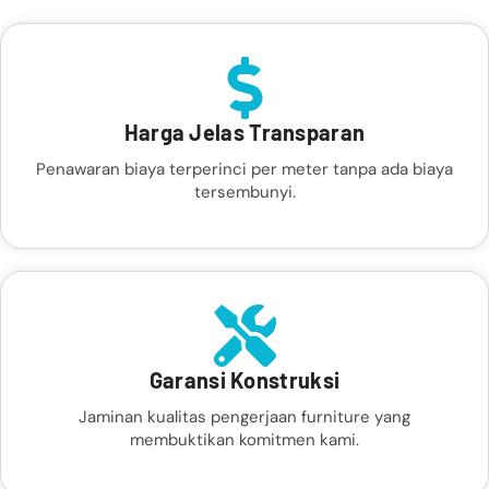
Harga Jelas Transparan
Penawaran biaya terperinci per meter tanpa ada biaya
tersembunyi.
Garansi Konstruksi
Jaminan kualitas pengerjaan furniture yang
membuktikan komitmen kami.