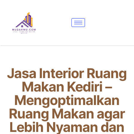
Jasa Interior Ruang
Makan Kediri –
Mengoptimalkan
Ruang Makan agar
Lebih Nyaman dan