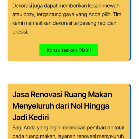
Dekorasi juga dapat memberikan kesan mewah
atau cozy, tergantung gaya yang Anda pilih. Tim
kami memastikan dekorasi terpasang rapi dan
presisi.
Konsultasikan Disini
Jasa Renovasi Ruang Makan
Menyeluruh dari Nol Hingga
Jadi
Kediri
Bagi Anda yang ingin melakukan pembaruan total
pada ruang makan, layanan renovasi menyeluruh