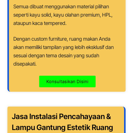
Semua dibuat menggunakan material pilihan
seperti kayu solid, kayu olahan premium, HPL,
ataupun kaca tempered.
Dengan custom furniture, ruang makan Anda
akan memiliki tampilan yang lebih eksklusif dan
sesuai dengan tema desain yang sudah
disepakati.
Konsultasikan Disini
Jasa Instalasi Pencahayaan &
Lampu Gantung Estetik Ruang