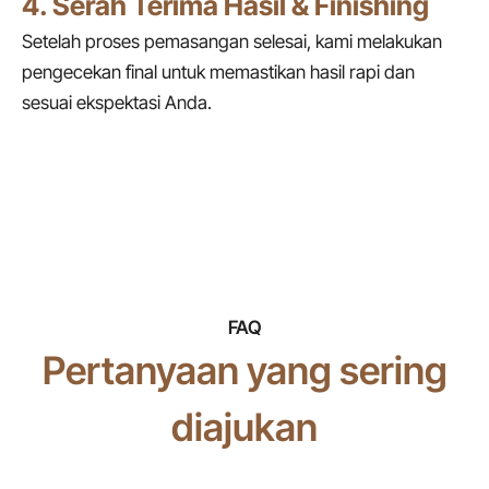
4. Serah Terima Hasil & Finishing
Setelah proses pemasangan selesai, kami melakukan
pengecekan final untuk memastikan hasil rapi dan
sesuai ekspektasi Anda.
FAQ
Pertanyaan yang sering
diajukan