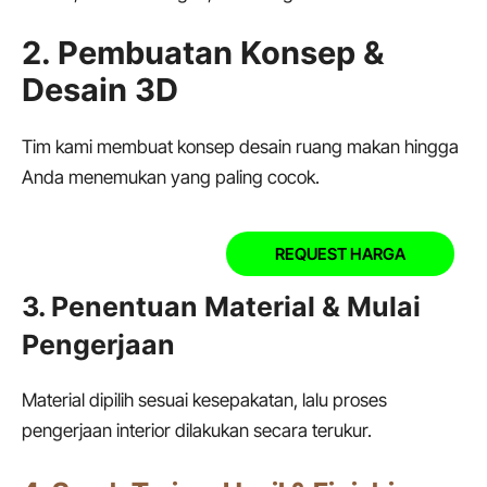
2. Pembuatan Konsep &
Desain 3D
Tim kami membuat konsep desain ruang makan hingga
Anda menemukan yang paling cocok.
REQUEST HARGA
3. Penentuan Material & Mulai
Pengerjaan
Material dipilih sesuai kesepakatan, lalu proses
pengerjaan interior dilakukan secara terukur.