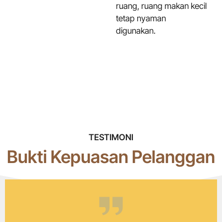
ruang, ruang makan kecil
tetap nyaman
digunakan.
TESTIMONI
Bukti Kepuasan Pelanggan