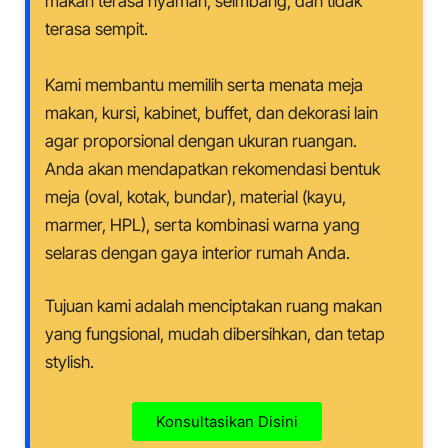
makan terasa nyaman, seimbang, dan tidak
terasa sempit.
Kami membantu memilih serta menata meja
makan, kursi, kabinet, buffet, dan dekorasi lain
agar proporsional dengan ukuran ruangan.
Anda akan mendapatkan rekomendasi bentuk
meja (oval, kotak, bundar), material (kayu,
marmer, HPL), serta kombinasi warna yang
selaras dengan gaya interior rumah Anda.
Tujuan kami adalah menciptakan ruang makan
yang fungsional, mudah dibersihkan, dan tetap
stylish.
Konsultasikan Disini