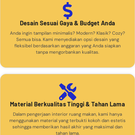
Desain Sesuai Gaya & Budget Anda
Anda ingin tampilan minimalis? Modern? Klasik? Cozy?
Semua bisa. Kami menyediakan opsi desain yang
fleksibel berdasarkan anggaran yang Anda siapkan
tanpa mengorbankan kualitas.
Material Berkualitas Tinggi & Tahan Lama
Dalam pengerjaan interior ruang makan, kami hanya
menggunakan material yang terbukti kokoh dan estetis
sehingga memberikan hasil akhir yang maksimal dan
tahan lama.