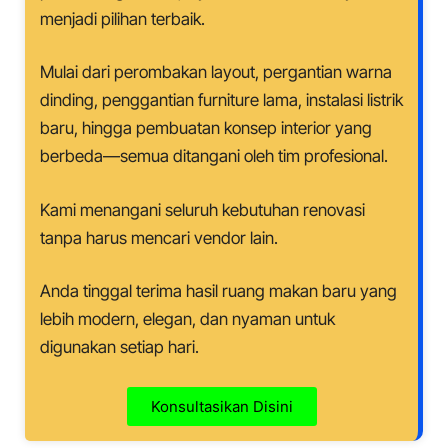
menjadi pilihan terbaik.
Mulai dari perombakan layout, pergantian warna
dinding, penggantian furniture lama, instalasi listrik
baru, hingga pembuatan konsep interior yang
berbeda—semua ditangani oleh tim profesional.
Kami menangani seluruh kebutuhan renovasi
tanpa harus mencari vendor lain.
Anda tinggal terima hasil ruang makan baru yang
lebih modern, elegan, dan nyaman untuk
digunakan setiap hari.
Konsultasikan Disini