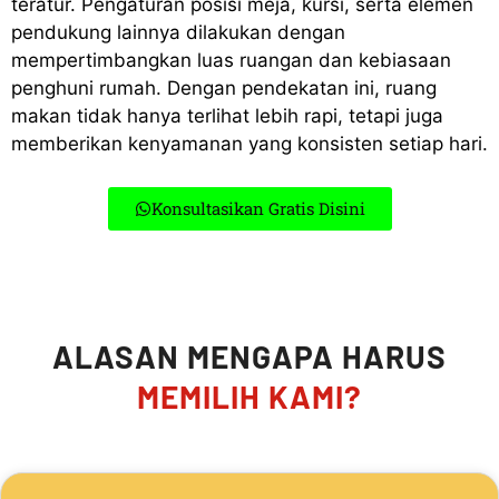
teratur. Pengaturan posisi meja, kursi, serta elemen
pendukung lainnya dilakukan dengan
mempertimbangkan luas ruangan dan kebiasaan
penghuni rumah. Dengan pendekatan ini, ruang
makan tidak hanya terlihat lebih rapi, tetapi juga
memberikan kenyamanan yang konsisten setiap hari.
Konsultasikan Gratis Disini
ALASAN MENGAPA HARUS
MEMILIH KAMI?