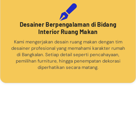
Desainer Berpengalaman di Bidang
Interior Ruang Makan
Kami mengerjakan desain ruang makan dengan tim
desainer profesional yang memahami karakter rumah
di Bangkalan. Setiap detail seperti pencahayaan,
pemilihan furniture, hingga penempatan dekorasi
diperhatikan secara matang.