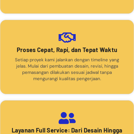
Proses Cepat, Rapi, dan Tepat Waktu
Setiap proyek kami jalankan dengan timeline yang
jelas. Mulai dari pembuatan desain, revisi, hingga
pemasangan dilakukan sesuai jadwal tanpa
mengurangi kualitas pengerjaan.
Layanan Full Service: Dari Desain Hingga