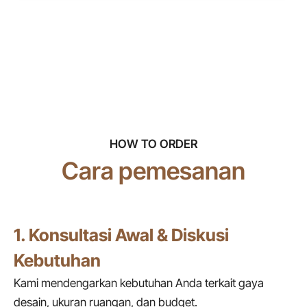
HOW TO ORDER
Cara pemesanan
1. Konsultasi Awal & Diskusi
Kebutuhan
Kami mendengarkan kebutuhan Anda terkait gaya
desain, ukuran ruangan, dan budget.