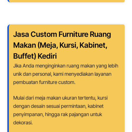
Jasa Custom Furniture Ruang
Makan (Meja, Kursi, Kabinet,
Buffet)
Kediri
Jika Anda menginginkan ruang makan yang lebih
unik dan personal, kami menyediakan layanan
pembuatan furniture custom.
Mulai dari meja makan ukuran tertentu, kursi
dengan desain sesuai permintaan, kabinet
penyimpanan, hingga rak pajangan untuk
dekorasi.