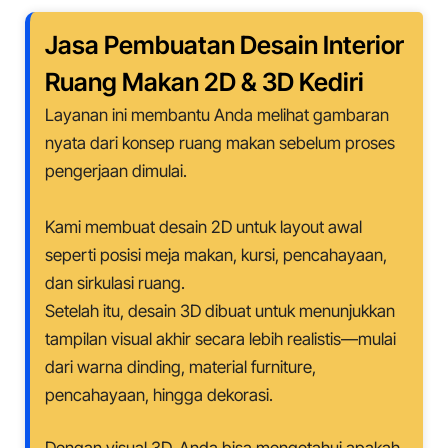
Jasa Pembuatan Desain Interior
Ruang Makan 2D & 3D Kediri
Layanan ini membantu Anda melihat gambaran
nyata dari konsep ruang makan sebelum proses
pengerjaan dimulai.
Kami membuat desain 2D untuk layout awal
seperti posisi meja makan, kursi, pencahayaan,
dan sirkulasi ruang.
Setelah itu, desain 3D dibuat untuk menunjukkan
tampilan visual akhir secara lebih realistis—mulai
dari warna dinding, material furniture,
pencahayaan, hingga dekorasi.