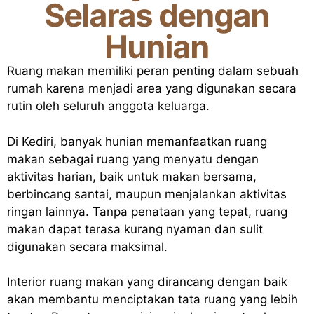
Selaras dengan
Hunian
Ruang makan memiliki peran penting dalam sebuah
rumah karena menjadi area yang digunakan secara
rutin oleh seluruh anggota keluarga.
Di Kediri, banyak hunian memanfaatkan ruang
makan sebagai ruang yang menyatu dengan
aktivitas harian, baik untuk makan bersama,
berbincang santai, maupun menjalankan aktivitas
ringan lainnya. Tanpa penataan yang tepat, ruang
makan dapat terasa kurang nyaman dan sulit
digunakan secara maksimal.
Interior ruang makan yang dirancang dengan baik
akan membantu menciptakan tata ruang yang lebih