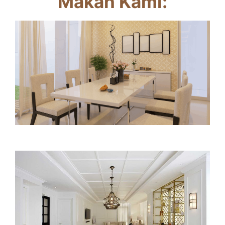
Makan Kami: