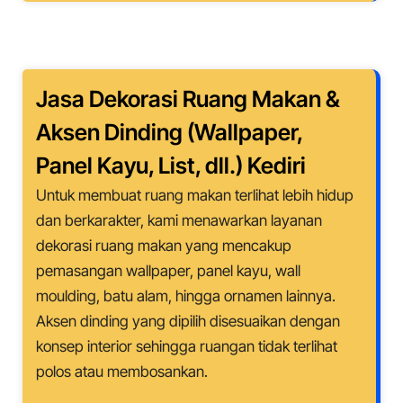
Jasa Dekorasi Ruang Makan &
Aksen Dinding (Wallpaper,
Panel Kayu, List, dll.)
Kediri
Untuk membuat ruang makan terlihat lebih hidup
dan berkarakter, kami menawarkan layanan
dekorasi ruang makan yang mencakup
pemasangan wallpaper, panel kayu, wall
moulding, batu alam, hingga ornamen lainnya.
Aksen dinding yang dipilih disesuaikan dengan
konsep interior sehingga ruangan tidak terlihat
polos atau membosankan.