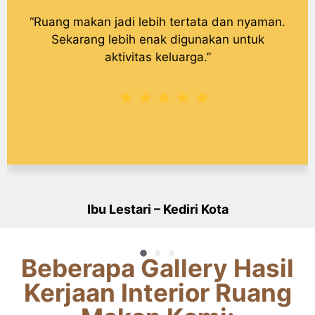
“Ruang makan jadi lebih tertata dan nyaman.
Sekarang lebih enak digunakan untuk
aktivitas keluarga.”
Ibu Lestari – Kediri Kota
Customer
Beberapa Gallery Hasil
Kerjaan Interior Ruang