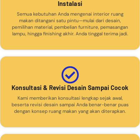
Instalasi
Semua kebutuhan Anda mengenai interior ruang
makan ditangani satu pintu—mulai dari desain,
pemilihan material, pembelian furniture, pemasangan
lampu, hingga finishing akhir. Anda tinggal terima jadi.
Konsultasi & Revisi Desain Sampai Cocok
Kami memberikan konsultasi lengkap sejak awal,
beserta revisi desain sampai Anda benar-benar puas
dengan konsep ruang makan yang akan diterapkan.