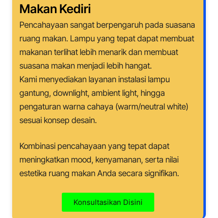
Makan
Kediri
Pencahayaan sangat berpengaruh pada suasana
ruang makan. Lampu yang tepat dapat membuat
makanan terlihat lebih menarik dan membuat
suasana makan menjadi lebih hangat.
Kami menyediakan layanan instalasi lampu
gantung, downlight, ambient light, hingga
pengaturan warna cahaya (warm/neutral white)
sesuai konsep desain.
Kombinasi pencahayaan yang tepat dapat
meningkatkan mood, kenyamanan, serta nilai
estetika ruang makan Anda secara signifikan.
Konsultasikan Disini