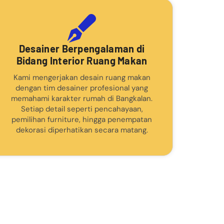
Desainer Berpengalaman di
Bidang Interior Ruang Makan
Kami mengerjakan desain ruang makan
dengan tim desainer profesional yang
memahami karakter rumah di Bangkalan.
Setiap detail seperti pencahayaan,
pemilihan furniture, hingga penempatan
dekorasi diperhatikan secara matang.