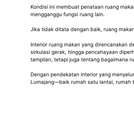
Kondisi ini membuat penataan ruang mak
mengganggu fungsi ruang lain.
Jika tidak ditata dengan baik, ruang makan
Interior ruang makan yang direncanakan d
sirkulasi gerak, hingga pencahayaan dipe
tampilan, tetapi juga tentang bagaimana 
Dengan pendekatan interior yang menyeluru
Lumajang—baik rumah satu lantai, rumah 