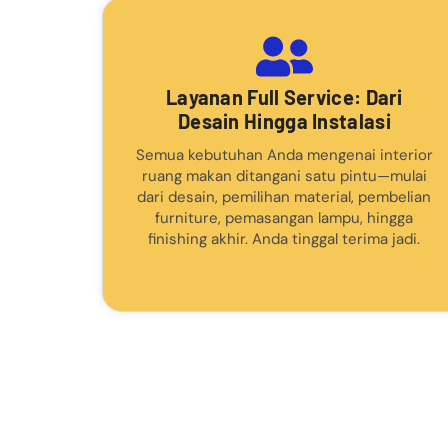
Layanan Full Service: Dari
Desain Hingga Instalasi
Semua kebutuhan Anda mengenai interior
ruang makan ditangani satu pintu—mulai
dari desain, pemilihan material, pembelian
furniture, pemasangan lampu, hingga
finishing akhir. Anda tinggal terima jadi.