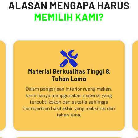
ALASAN MENGAPA HARUS
MEMILIH KAMI?
Material Berkualitas Tinggi &
Tahan Lama
Dalam pengerjaan interior ruang makan,
kami hanya menggunakan material yang
terbukti kokoh dan estetis sehingga
memberikan hasil akhir yang maksimal dan
tahan lama.