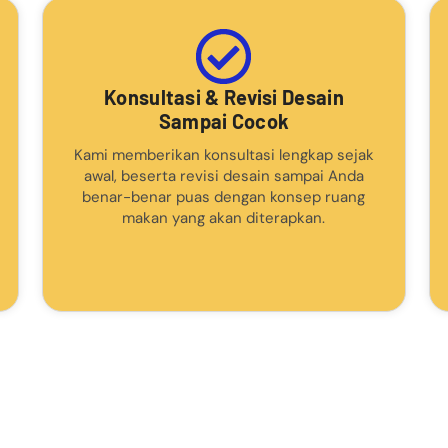
Konsultasi & Revisi Desain
Sampai Cocok
Kami memberikan konsultasi lengkap sejak
awal, beserta revisi desain sampai Anda
benar-benar puas dengan konsep ruang
makan yang akan diterapkan.