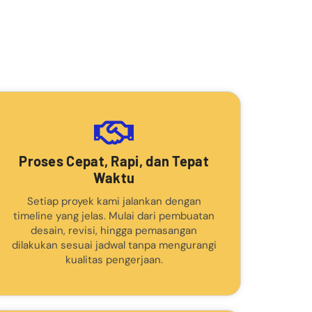
Proses Cepat, Rapi, dan Tepat
Waktu
Setiap proyek kami jalankan dengan
timeline yang jelas. Mulai dari pembuatan
desain, revisi, hingga pemasangan
dilakukan sesuai jadwal tanpa mengurangi
kualitas pengerjaan.