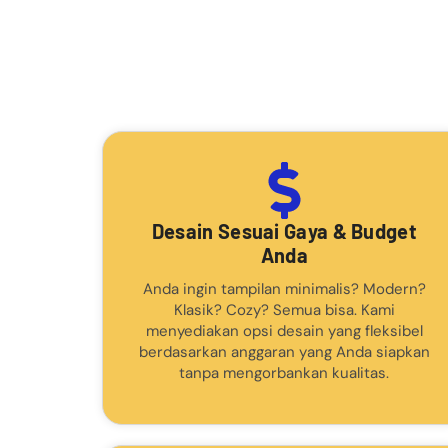
Desain Sesuai Gaya & Budget
Anda
Anda ingin tampilan minimalis? Modern?
Klasik? Cozy? Semua bisa. Kami
menyediakan opsi desain yang fleksibel
berdasarkan anggaran yang Anda siapkan
tanpa mengorbankan kualitas.