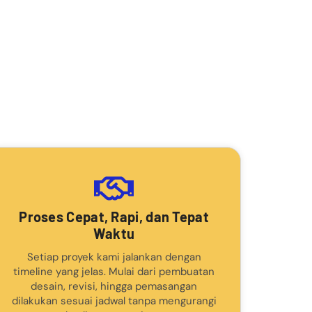
Proses Cepat, Rapi, dan Tepat
Waktu
Setiap proyek kami jalankan dengan
timeline yang jelas. Mulai dari pembuatan
desain, revisi, hingga pemasangan
dilakukan sesuai jadwal tanpa mengurangi