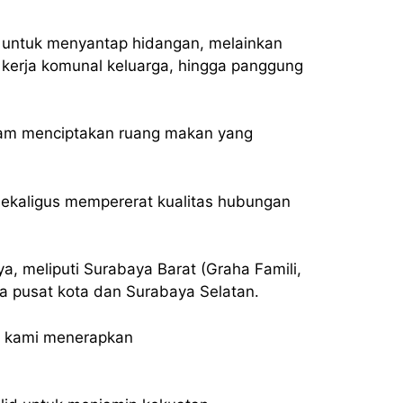
 untuk menyantap hidangan, melainkan
g kerja komunal keluarga, hingga panggung
am menciptakan ruang makan yang
ekaligus mempererat kualitas hubungan
a, meliputi Surabaya Barat (Graha Famili,
ea pusat kota dan Surabaya Selatan.
, kami menerapkan