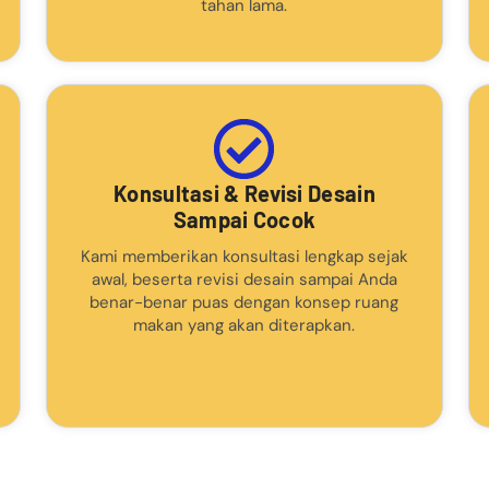
tahan lama.
Konsultasi & Revisi Desain
Sampai Cocok
Kami memberikan konsultasi lengkap sejak
awal, beserta revisi desain sampai Anda
benar-benar puas dengan konsep ruang
makan yang akan diterapkan.