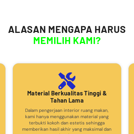
ALASAN MENGAPA HARUS
MEMILIH KAMI?
Material Berkualitas Tinggi &
Tahan Lama
Dalam pengerjaan interior ruang makan,
kami hanya menggunakan material yang
terbukti kokoh dan estetis sehingga
memberikan hasil akhir yang maksimal dan