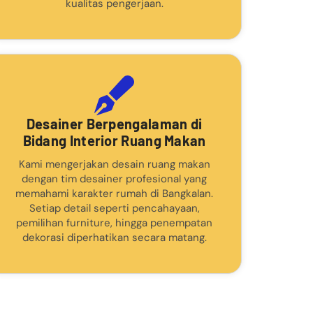
kualitas pengerjaan.
Desainer Berpengalaman di
Bidang Interior Ruang Makan
Kami mengerjakan desain ruang makan
dengan tim desainer profesional yang
memahami karakter rumah di Bangkalan.
Setiap detail seperti pencahayaan,
pemilihan furniture, hingga penempatan
dekorasi diperhatikan secara matang.