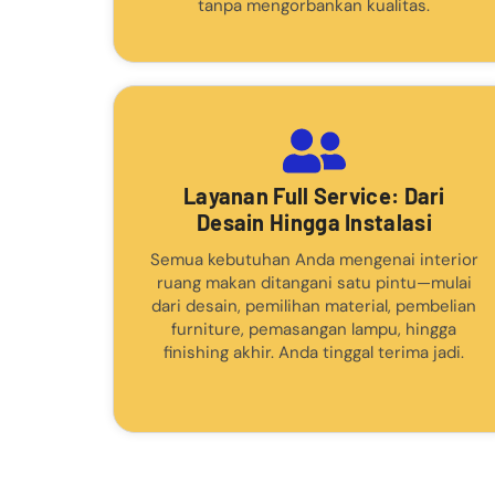
tanpa mengorbankan kualitas.
Layanan Full Service: Dari
Desain Hingga Instalasi
Semua kebutuhan Anda mengenai interior
ruang makan ditangani satu pintu—mulai
dari desain, pemilihan material, pembelian
furniture, pemasangan lampu, hingga
finishing akhir. Anda tinggal terima jadi.