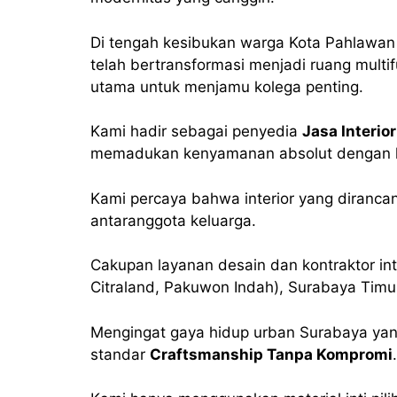
Di tengah kesibukan warga Kota Pahlawan
telah bertransformasi menjadi ruang multi
utama untuk menjamu kolega penting.
Kami hadir sebagai penyedia
Jasa Interi
memadukan kenyamanan absolut dengan 
Kami percaya bahwa interior yang diranc
antaranggota keluarga.
Cakupan layanan desain dan kontraktor inte
Citraland, Pakuwon Indah), Surabaya Timu
Mengingat gaya hidup urban Surabaya ya
standar
Craftsmanship Tanpa Kompromi