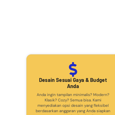
Desain Sesuai Gaya & Budget
Anda
Anda ingin tampilan minimalis? Modern?
Klasik? Cozy? Semua bisa. Kami
menyediakan opsi desain yang fleksibel
berdasarkan anggaran yang Anda siapkan