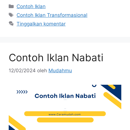
Contoh Iklan
Contoh Iklan Transformasional
Tinggalkan komentar
Contoh Iklan Nabati
12/02/2024
oleh
Mudahmu