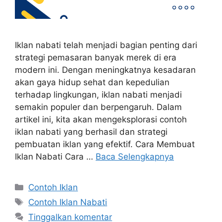
Iklan nabati telah menjadi bagian penting dari
strategi pemasaran banyak merek di era
modern ini. Dengan meningkatnya kesadaran
akan gaya hidup sehat dan kepedulian
terhadap lingkungan, iklan nabati menjadi
semakin populer dan berpengaruh. Dalam
artikel ini, kita akan mengeksplorasi contoh
iklan nabati yang berhasil dan strategi
pembuatan iklan yang efektif. Cara Membuat
Iklan Nabati Cara …
Baca Selengkapnya
Contoh Iklan
Contoh Iklan Nabati
Tinggalkan komentar