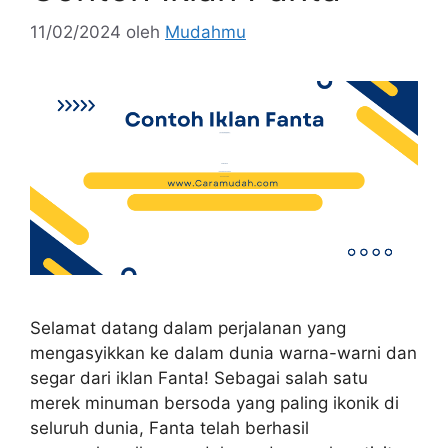
11/02/2024
oleh
Mudahmu
Selamat datang dalam perjalanan yang
mengasyikkan ke dalam dunia warna-warni dan
segar dari iklan Fanta! Sebagai salah satu
merek minuman bersoda yang paling ikonik di
seluruh dunia, Fanta telah berhasil