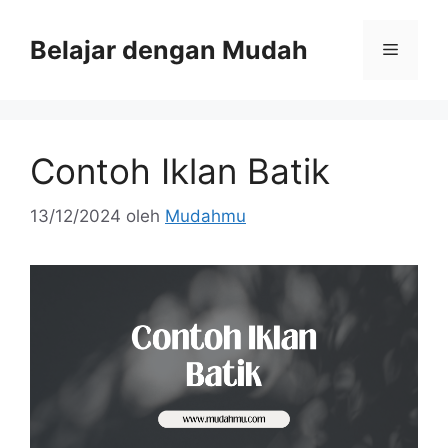
Belajar dengan Mudah
Contoh Iklan Batik
13/12/2024
oleh
Mudahmu