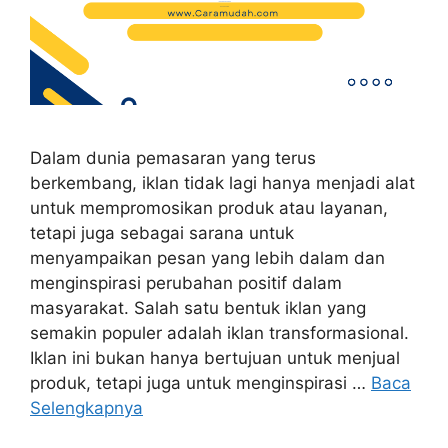
Dalam dunia pemasaran yang terus
berkembang, iklan tidak lagi hanya menjadi alat
untuk mempromosikan produk atau layanan,
tetapi juga sebagai sarana untuk
menyampaikan pesan yang lebih dalam dan
menginspirasi perubahan positif dalam
masyarakat. Salah satu bentuk iklan yang
semakin populer adalah iklan transformasional.
Iklan ini bukan hanya bertujuan untuk menjual
produk, tetapi juga untuk menginspirasi …
Baca
Selengkapnya