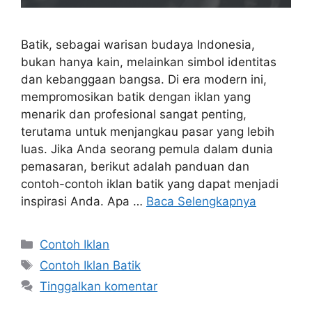
Batik, sebagai warisan budaya Indonesia,
bukan hanya kain, melainkan simbol identitas
dan kebanggaan bangsa. Di era modern ini,
mempromosikan batik dengan iklan yang
menarik dan profesional sangat penting,
terutama untuk menjangkau pasar yang lebih
luas. Jika Anda seorang pemula dalam dunia
pemasaran, berikut adalah panduan dan
contoh-contoh iklan batik yang dapat menjadi
inspirasi Anda. Apa …
Baca Selengkapnya
Contoh Iklan
Contoh Iklan Batik
Tinggalkan komentar