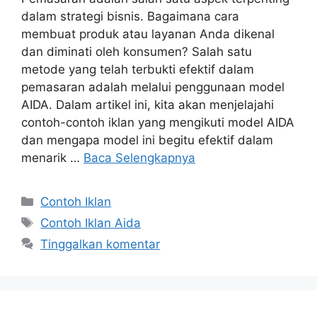
dalam strategi bisnis. Bagaimana cara
membuat produk atau layanan Anda dikenal
dan diminati oleh konsumen? Salah satu
metode yang telah terbukti efektif dalam
pemasaran adalah melalui penggunaan model
AIDA. Dalam artikel ini, kita akan menjelajahi
contoh-contoh iklan yang mengikuti model AIDA
dan mengapa model ini begitu efektif dalam
menarik …
Baca Selengkapnya
Contoh Iklan
Contoh Iklan Aida
Tinggalkan komentar