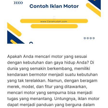
Apakah Anda mencari motor yang sesuai
dengan kebutuhan dan gaya hidup Anda? Di
dunia yang semakin berkembang, memiliki
kendaraan bermotor menjadi suatu kebutuhan
yang tak terelakkan. Namun, dengan beragam
merek, model, dan fitur yang ditawarkan,
mencari motor yang sempurna bisa menjadi
tugas yang menantang. Untungnya, iklan motor
dapat menjadi panduan yang berguna dalam