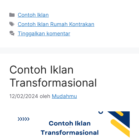
Contoh Iklan
Contoh Iklan Rumah Kontrakan
Tinggalkan komentar
Contoh Iklan
Transformasional
12/02/2024
oleh
Mudahmu