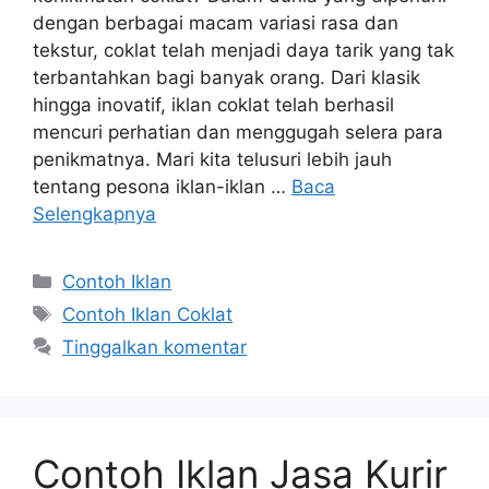
dengan berbagai macam variasi rasa dan
tekstur, coklat telah menjadi daya tarik yang tak
terbantahkan bagi banyak orang. Dari klasik
hingga inovatif, iklan coklat telah berhasil
mencuri perhatian dan menggugah selera para
penikmatnya. Mari kita telusuri lebih jauh
tentang pesona iklan-iklan …
Baca
Selengkapnya
Contoh Iklan
Contoh Iklan Coklat
Tinggalkan komentar
Contoh Iklan Jasa Kurir