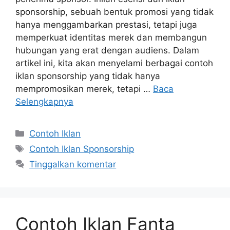
sponsorship, sebuah bentuk promosi yang tidak
hanya menggambarkan prestasi, tetapi juga
memperkuat identitas merek dan membangun
hubungan yang erat dengan audiens. Dalam
artikel ini, kita akan menyelami berbagai contoh
iklan sponsorship yang tidak hanya
mempromosikan merek, tetapi …
Baca
Selengkapnya
Contoh Iklan
Contoh Iklan Sponsorship
Tinggalkan komentar
Contoh Iklan Fanta