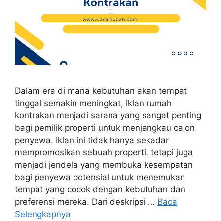
Dalam era di mana kebutuhan akan tempat
tinggal semakin meningkat, iklan rumah
kontrakan menjadi sarana yang sangat penting
bagi pemilik properti untuk menjangkau calon
penyewa. Iklan ini tidak hanya sekadar
mempromosikan sebuah properti, tetapi juga
menjadi jendela yang membuka kesempatan
bagi penyewa potensial untuk menemukan
tempat yang cocok dengan kebutuhan dan
preferensi mereka. Dari deskripsi …
Baca
Selengkapnya