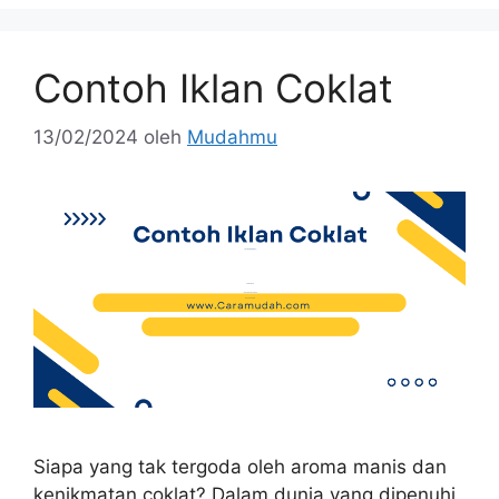
Contoh Iklan Coklat
13/02/2024
oleh
Mudahmu
Siapa yang tak tergoda oleh aroma manis dan
kenikmatan coklat? Dalam dunia yang dipenuhi