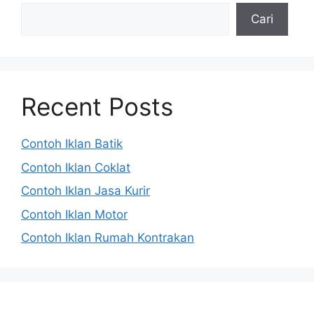
Cari
Recent Posts
Contoh Iklan Batik
Contoh Iklan Coklat
Contoh Iklan Jasa Kurir
Contoh Iklan Motor
Contoh Iklan Rumah Kontrakan