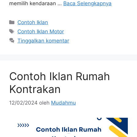
memilih kendaraan …
Baca Selengkapnya
Contoh Iklan
Contoh Iklan Motor
Tinggalkan komentar
Contoh Iklan Rumah
Kontrakan
12/02/2024
oleh
Mudahmu