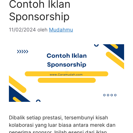
Contoh Iklan
Sponsorship
11/02/2024
oleh
Mudahmu
Dibalik setiap prestasi, tersembunyi kisah
kolaborasi yang luar biasa antara merek dan
penerima sponsor. Inilah esensi dari iklan