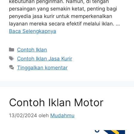
kebutuhan pengiriman. Namun, di tengah
persaingan yang semakin ketat, penting bagi
penyedia jasa kurir untuk memperkenalkan
layanan mereka secara efektif melalui iklan. …
Baca Selengkapnya
Contoh Iklan
Contoh Iklan Jasa Kurir
Tinggalkan komentar
Contoh Iklan Motor
13/02/2024
oleh
Mudahmu