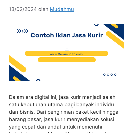
13/02/2024
oleh
Mudahmu
Dalam era digital ini, jasa kurir menjadi salah
satu kebutuhan utama bagi banyak individu
dan bisnis. Dari pengiriman paket kecil hingga
barang besar, jasa kurir menyediakan solusi
yang cepat dan andal untuk memenuhi