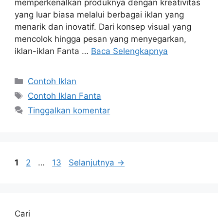
memperkenalkan produknya dengan kreativitas
yang luar biasa melalui berbagai iklan yang
menarik dan inovatif. Dari konsep visual yang
mencolok hingga pesan yang menyegarkan,
iklan-iklan Fanta …
Baca Selengkapnya
Contoh Iklan
Contoh Iklan Fanta
Tinggalkan komentar
1
2
…
13
Selanjutnya
→
Cari