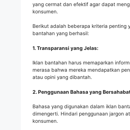
yang cermat dan efektif agar dapat me
konsumen.
Berikut adalah beberapa kriteria penting
bantahan yang berhasil:
1. Transparansi yang Jelas:
Iklan bantahan harus memaparkan inform
merasa bahwa mereka mendapatkan penjel
atau opini yang dibantah.
2. Penggunaan Bahasa yang Bersahabat
Bahasa yang digunakan dalam iklan ban
dimengerti. Hindari penggunaan jargon 
konsumen.