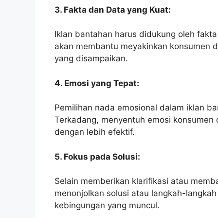
3. Fakta dan Data yang Kuat:
Iklan bantahan harus didukung oleh fakta
akan membantu meyakinkan konsumen da
yang disampaikan.
4. Emosi yang Tepat:
Pemilihan nada emosional dalam iklan ba
Terkadang, menyentuh emosi konsumen
dengan lebih efektif.
5. Fokus pada Solusi:
Selain memberikan klarifikasi atau memban
menonjolkan solusi atau langkah-langkah
kebingungan yang muncul.