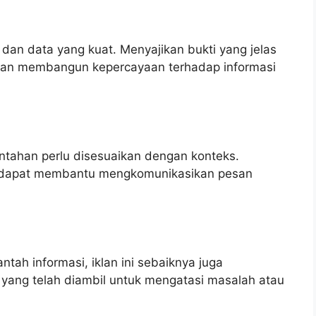
 dan data yang kuat. Menyajikan bukti yang jelas
n membangun kepercayaan terhadap informasi
ntahan perlu disesuaikan dengan konteks.
 dapat membantu mengkomunikasikan pesan
tah informasi, iklan ini sebaiknya juga
 yang telah diambil untuk mengatasi masalah atau