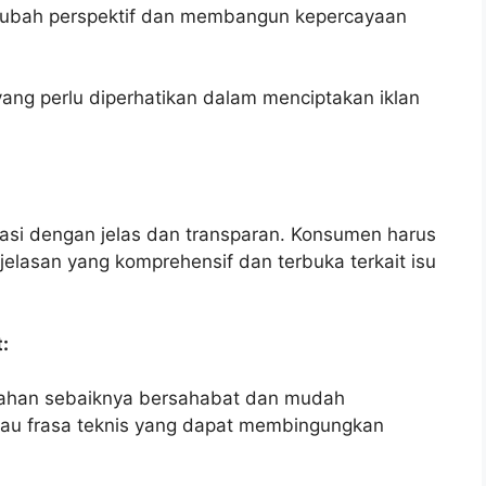
ngubah perspektif dan membangun kepercayaan
 yang perlu diperhatikan dalam menciptakan iklan
asi dengan jelas dan transparan. Konsumen harus
asan yang komprehensif dan terbuka terkait isu
:
tahan sebaiknya bersahabat dan mudah
atau frasa teknis yang dapat membingungkan