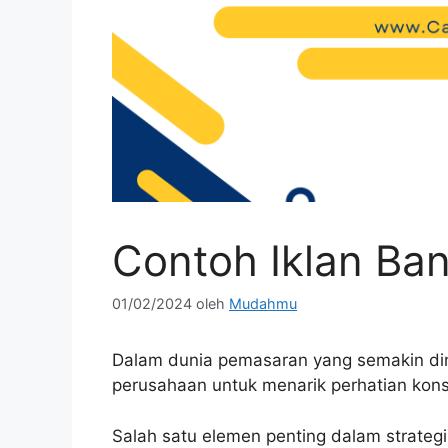
Contoh Iklan Ba
01/02/2024
oleh
Mudahmu
Dalam dunia pemasaran yang semakin dina
perusahaan untuk menarik perhatian kon
Salah satu elemen penting dalam strate