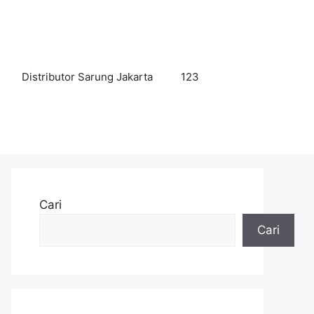
Distributor Sarung Jakarta
123
Cari
Cari