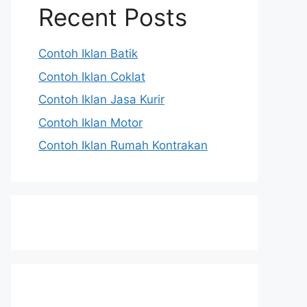
Recent Posts
Contoh Iklan Batik
Contoh Iklan Coklat
Contoh Iklan Jasa Kurir
Contoh Iklan Motor
Contoh Iklan Rumah Kontrakan