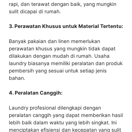
rapi, dan terawat dengan baik, yang mungkin
sulit dicapai di rumah.
3. Perawatan Khusus untuk Material Tertentu:
Banyak pakaian dan linen memerlukan
perawatan khusus yang mungkin tidak dapat
dilakukan dengan mudah di rumah. Usaha
laundry biasanya memiliki peralatan dan produk
pembersih yang sesuai untuk setiap jenis
bahan.
4. Peralatan Canggih:
Laundry profesional dilengkapi dengan
peralatan canggih yang dapat memberikan hasil
lebih baik dalam waktu yang lebih singkat. Ini
menciptakan efisiensi dan kecepatan yang sulit