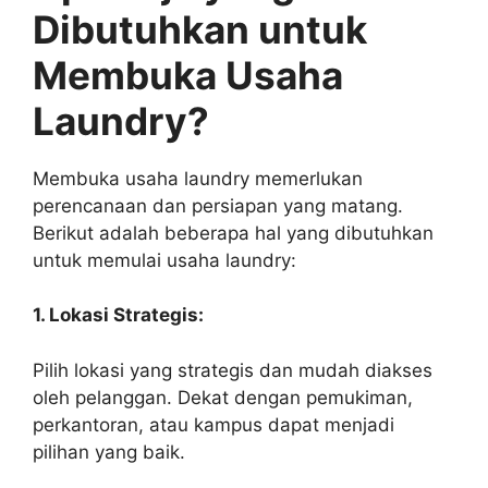
Dibutuhkan untuk
Membuka Usaha
Laundry?
Membuka usaha laundry memerlukan
perencanaan dan persiapan yang matang.
Berikut adalah beberapa hal yang dibutuhkan
untuk memulai usaha laundry:
1. Lokasi Strategis:
Pilih lokasi yang strategis dan mudah diakses
oleh pelanggan. Dekat dengan pemukiman,
perkantoran, atau kampus dapat menjadi
pilihan yang baik.