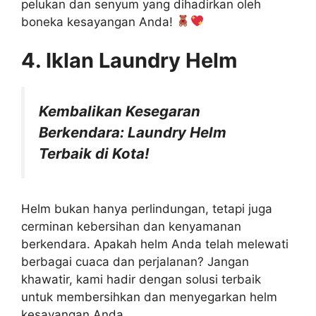
pelukan dan senyum yang dihadirkan oleh
boneka kesayangan Anda!
4. Iklan Laundry Helm
Kembalikan Kesegaran
Berkendara: Laundry Helm
Terbaik di Kota!
Helm bukan hanya perlindungan, tetapi juga
cerminan kebersihan dan kenyamanan
berkendara. Apakah helm Anda telah melewati
berbagai cuaca dan perjalanan? Jangan
khawatir, kami hadir dengan solusi terbaik
untuk membersihkan dan menyegarkan helm
kesayangan Anda.