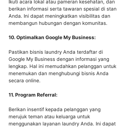
Ikuti acara lokal atau pameran kesehatan, dan
berikan informasi serta tawaran spesial di stan
Anda. Ini dapat meningkatkan visibilitas dan
membangun hubungan dengan komunitas.
10. Optimalkan Google My Business:
Pastikan bisnis laundry Anda terdaftar di
Google My Business dengan informasi yang
lengkap. Hal ini memudahkan pelanggan untuk
menemukan dan menghubungi bisnis Anda
secara online.
11. Program Referral:
Berikan insentif kepada pelanggan yang
merujuk teman atau keluarga untuk
menggunakan layanan laundry Anda. Ini dapat