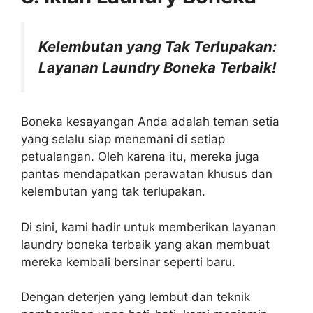
Kelembutan yang Tak Terlupakan:
Layanan Laundry Boneka Terbaik!
Boneka kesayangan Anda adalah teman setia
yang selalu siap menemani di setiap
petualangan. Oleh karena itu, mereka juga
pantas mendapatkan perawatan khusus dan
kelembutan yang tak terlupakan.
Di sini, kami hadir untuk memberikan layanan
laundry boneka terbaik yang akan membuat
mereka kembali bersinar seperti baru.
Dengan deterjen yang lembut dan teknik