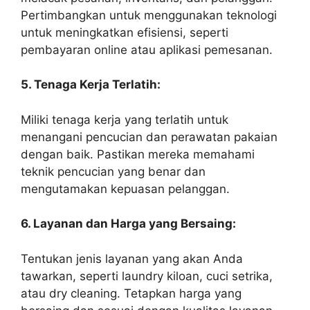
Pertimbangkan untuk menggunakan teknologi
untuk meningkatkan efisiensi, seperti
pembayaran online atau aplikasi pemesanan.
5. Tenaga Kerja Terlatih:
Miliki tenaga kerja yang terlatih untuk
menangani pencucian dan perawatan pakaian
dengan baik. Pastikan mereka memahami
teknik pencucian yang benar dan
mengutamakan kepuasan pelanggan.
6. Layanan dan Harga yang Bersaing:
Tentukan jenis layanan yang akan Anda
tawarkan, seperti laundry kiloan, cuci setrika,
atau dry cleaning. Tetapkan harga yang