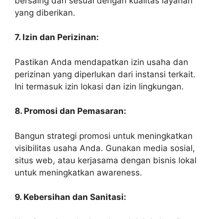
bersaing dan sesuai dengan kualitas layanan
yang diberikan.
7. Izin dan Perizinan:
Pastikan Anda mendapatkan izin usaha dan
perizinan yang diperlukan dari instansi terkait.
Ini termasuk izin lokasi dan izin lingkungan.
8. Promosi dan Pemasaran:
Bangun strategi promosi untuk meningkatkan
visibilitas usaha Anda. Gunakan media sosial,
situs web, atau kerjasama dengan bisnis lokal
untuk meningkatkan awareness.
9. Kebersihan dan Sanitasi: