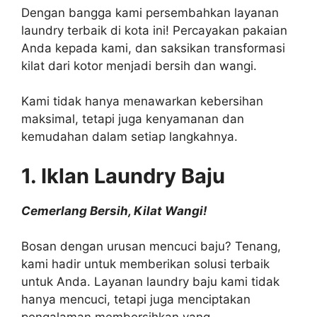
Dengan bangga kami persembahkan layanan
laundry terbaik di kota ini! Percayakan pakaian
Anda kepada kami, dan saksikan transformasi
kilat dari kotor menjadi bersih dan wangi.
Kami tidak hanya menawarkan kebersihan
maksimal, tetapi juga kenyamanan dan
kemudahan dalam setiap langkahnya.
1. Iklan Laundry Baju
Cemerlang Bersih, Kilat Wangi!
Bosan dengan urusan mencuci baju? Tenang,
kami hadir untuk memberikan solusi terbaik
untuk Anda. Layanan laundry baju kami tidak
hanya mencuci, tetapi juga menciptakan