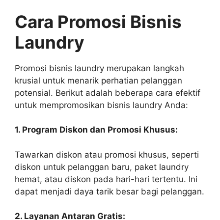
Cara Promosi Bisnis
Laundry
Promosi bisnis laundry merupakan langkah
krusial untuk menarik perhatian pelanggan
potensial. Berikut adalah beberapa cara efektif
untuk mempromosikan bisnis laundry Anda:
1. Program Diskon dan Promosi Khusus:
Tawarkan diskon atau promosi khusus, seperti
diskon untuk pelanggan baru, paket laundry
hemat, atau diskon pada hari-hari tertentu. Ini
dapat menjadi daya tarik besar bagi pelanggan.
2. Layanan Antaran Gratis: