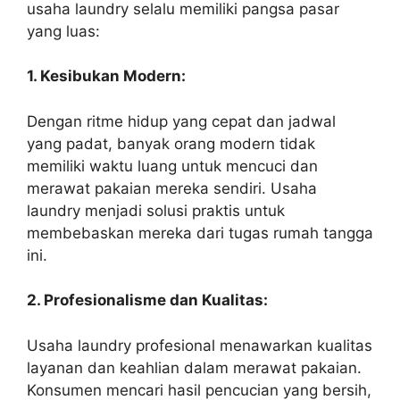
usaha laundry selalu memiliki pangsa pasar
yang luas:
1. Kesibukan Modern:
Dengan ritme hidup yang cepat dan jadwal
yang padat, banyak orang modern tidak
memiliki waktu luang untuk mencuci dan
merawat pakaian mereka sendiri. Usaha
laundry menjadi solusi praktis untuk
membebaskan mereka dari tugas rumah tangga
ini.
2. Profesionalisme dan Kualitas:
Usaha laundry profesional menawarkan kualitas
layanan dan keahlian dalam merawat pakaian.
Konsumen mencari hasil pencucian yang bersih,