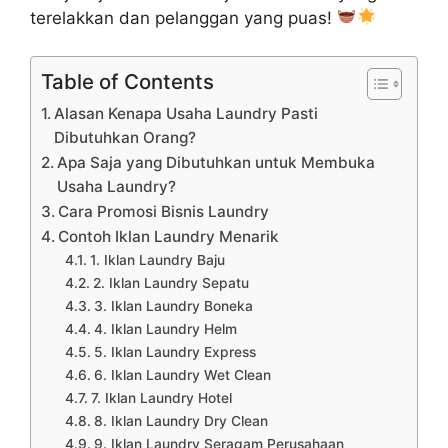
terelakkan dan pelanggan yang puas!
Table of Contents
Alasan Kenapa Usaha Laundry Pasti
Dibutuhkan Orang?
Apa Saja yang Dibutuhkan untuk Membuka
Usaha Laundry?
Cara Promosi Bisnis Laundry
Contoh Iklan Laundry Menarik
1. Iklan Laundry Baju
2. Iklan Laundry Sepatu
3. Iklan Laundry Boneka
4. Iklan Laundry Helm
5. Iklan Laundry Express
6. Iklan Laundry Wet Clean
7. Iklan Laundry Hotel
8. Iklan Laundry Dry Clean
9. Iklan Laundry Seragam Perusahaan