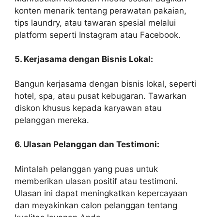
konten menarik tentang perawatan pakaian,
tips laundry, atau tawaran spesial melalui
platform seperti Instagram atau Facebook.
5. Kerjasama dengan Bisnis Lokal:
Bangun kerjasama dengan bisnis lokal, seperti
hotel, spa, atau pusat kebugaran. Tawarkan
diskon khusus kepada karyawan atau
pelanggan mereka.
6. Ulasan Pelanggan dan Testimoni:
Mintalah pelanggan yang puas untuk
memberikan ulasan positif atau testimoni.
Ulasan ini dapat meningkatkan kepercayaan
dan meyakinkan calon pelanggan tentang