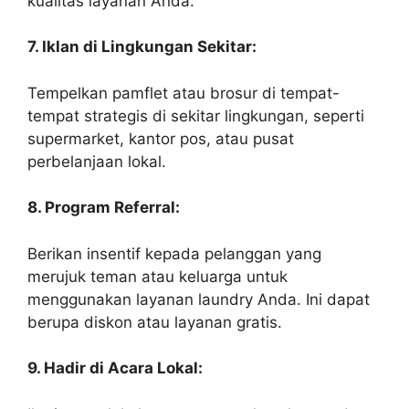
kualitas layanan Anda.
7. Iklan di Lingkungan Sekitar:
Tempelkan pamflet atau brosur di tempat-
tempat strategis di sekitar lingkungan, seperti
supermarket, kantor pos, atau pusat
perbelanjaan lokal.
8. Program Referral:
Berikan insentif kepada pelanggan yang
merujuk teman atau keluarga untuk
menggunakan layanan laundry Anda. Ini dapat
berupa diskon atau layanan gratis.
9. Hadir di Acara Lokal: