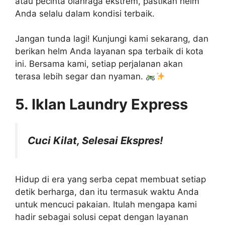
atau pecinta olahraga ekstrem, pastikan helm
Anda selalu dalam kondisi terbaik.
Jangan tunda lagi! Kunjungi kami sekarang, dan
berikan helm Anda layanan spa terbaik di kota
ini. Bersama kami, setiap perjalanan akan
terasa lebih segar dan nyaman.
5. Iklan Laundry Express
Cuci Kilat, Selesai Ekspres!
Hidup di era yang serba cepat membuat setiap
detik berharga, dan itu termasuk waktu Anda
untuk mencuci pakaian. Itulah mengapa kami
hadir sebagai solusi cepat dengan layanan