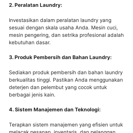
2. Peralatan Laundry:
Investasikan dalam peralatan laundry yang
sesuai dengan skala usaha Anda. Mesin cuci,
mesin pengering, dan setrika profesional adalah
kebutuhan dasar.
3. Produk Pembersih dan Bahan Laundry:
Sediakan produk pembersih dan bahan laundry
berkualitas tinggi. Pastikan Anda menggunakan
deterjen dan pelembut yang cocok untuk
berbagai jenis kain.
4. Sistem Manajemen dan Teknologi:
Terapkan sistem manajemen yang efisien untuk
melacak pesanan, inventaris, dan pelanggan.