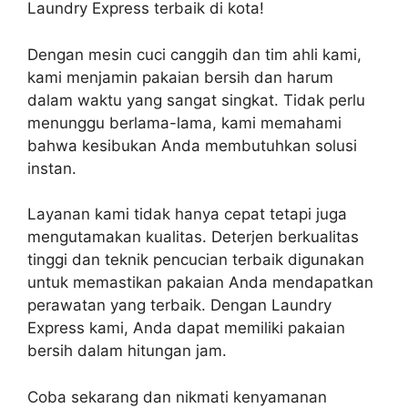
Laundry Express terbaik di kota!
Dengan mesin cuci canggih dan tim ahli kami,
kami menjamin pakaian bersih dan harum
dalam waktu yang sangat singkat. Tidak perlu
menunggu berlama-lama, kami memahami
bahwa kesibukan Anda membutuhkan solusi
instan.
Layanan kami tidak hanya cepat tetapi juga
mengutamakan kualitas. Deterjen berkualitas
tinggi dan teknik pencucian terbaik digunakan
untuk memastikan pakaian Anda mendapatkan
perawatan yang terbaik. Dengan Laundry
Express kami, Anda dapat memiliki pakaian
bersih dalam hitungan jam.
Coba sekarang dan nikmati kenyamanan