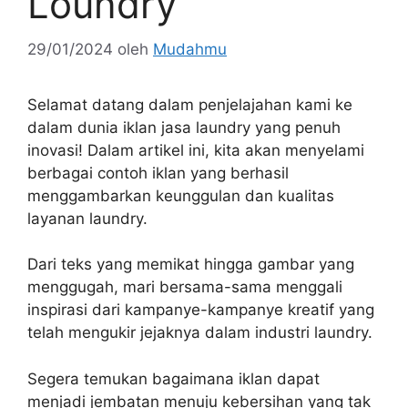
Loundry
29/01/2024
oleh
Mudahmu
Selamat datang dalam penjelajahan kami ke
dalam dunia iklan jasa laundry yang penuh
inovasi! Dalam artikel ini, kita akan menyelami
berbagai contoh iklan yang berhasil
menggambarkan keunggulan dan kualitas
layanan laundry.
Dari teks yang memikat hingga gambar yang
menggugah, mari bersama-sama menggali
inspirasi dari kampanye-kampanye kreatif yang
telah mengukir jejaknya dalam industri laundry.
Segera temukan bagaimana iklan dapat
menjadi jembatan menuju kebersihan yang tak