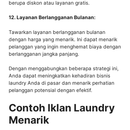
berupa diskon atau layanan gratis.
12. Layanan Berlangganan Bulanan:
Tawarkan layanan berlangganan bulanan
dengan harga yang menarik. Ini dapat menarik
pelanggan yang ingin menghemat biaya dengan
berlangganan jangka panjang.
Dengan menggabungkan beberapa strategi ini,
Anda dapat meningkatkan kehadiran bisnis
laundry Anda di pasar dan menarik perhatian
pelanggan potensial dengan efektif.
Contoh Iklan Laundry
Menarik