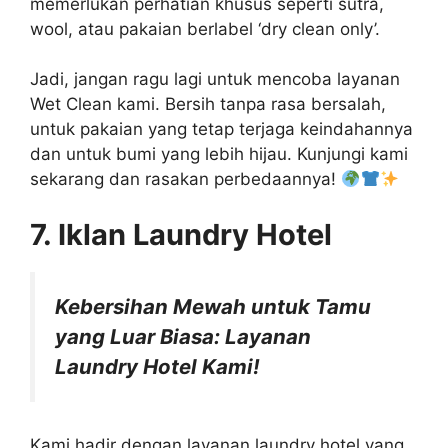
memerlukan perhatian khusus seperti sutra,
wool, atau pakaian berlabel ‘dry clean only’.
Jadi, jangan ragu lagi untuk mencoba layanan
Wet Clean kami. Bersih tanpa rasa bersalah,
untuk pakaian yang tetap terjaga keindahannya
dan untuk bumi yang lebih hijau. Kunjungi kami
sekarang dan rasakan perbedaannya!
7. Iklan Laundry Hotel
Kebersihan Mewah untuk Tamu
yang Luar Biasa: Layanan
Laundry Hotel Kami!
Kami hadir dengan layanan laundry hotel yang