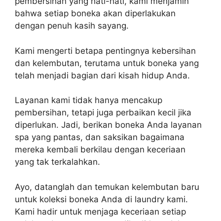
pembersihan yang hati-hati, kami menjamin
bahwa setiap boneka akan diperlakukan
dengan penuh kasih sayang.
Kami mengerti betapa pentingnya kebersihan
dan kelembutan, terutama untuk boneka yang
telah menjadi bagian dari kisah hidup Anda.
Layanan kami tidak hanya mencakup
pembersihan, tetapi juga perbaikan kecil jika
diperlukan. Jadi, berikan boneka Anda layanan
spa yang pantas, dan saksikan bagaimana
mereka kembali berkilau dengan keceriaan
yang tak terkalahkan.
Ayo, datanglah dan temukan kelembutan baru
untuk koleksi boneka Anda di laundry kami.
Kami hadir untuk menjaga keceriaan setiap