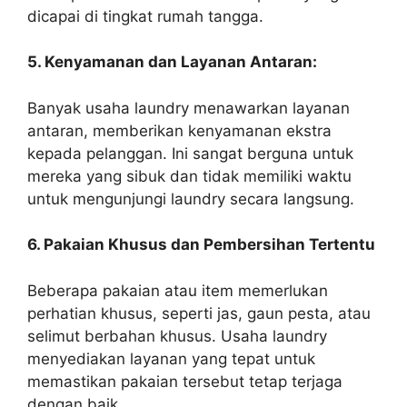
dicapai di tingkat rumah tangga.
5. Kenyamanan dan Layanan Antaran:
Banyak usaha laundry menawarkan layanan
antaran, memberikan kenyamanan ekstra
kepada pelanggan. Ini sangat berguna untuk
mereka yang sibuk dan tidak memiliki waktu
untuk mengunjungi laundry secara langsung.
6. Pakaian Khusus dan Pembersihan Tertentu
Beberapa pakaian atau item memerlukan
perhatian khusus, seperti jas, gaun pesta, atau
selimut berbahan khusus. Usaha laundry
menyediakan layanan yang tepat untuk
memastikan pakaian tersebut tetap terjaga
dengan baik.