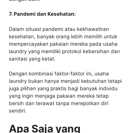
7. Pandemi dan Kesehatan:
Dalam situasi pandemi atau kekhawatiran
kesehatan, banyak orang lebih memilih untuk
mempercayakan pakaian mereka pada usaha
laundry yang memiliki protokol kebersihan dan
sanitasi yang ketat.
Dengan kombinasi faktor-faktor ini, usaha
laundry bukan hanya menjadi kebutuhan tetapi
juga pilihan yang praktis bagi banyak individu
yang ingin menjaga pakaian mereka tetap
bersih dan terawat tanpa merepotkan diri
sendiri.
Apa Saja yang