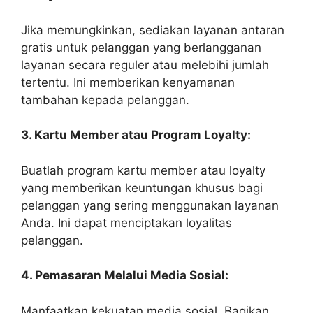
Jika memungkinkan, sediakan layanan antaran
gratis untuk pelanggan yang berlangganan
layanan secara reguler atau melebihi jumlah
tertentu. Ini memberikan kenyamanan
tambahan kepada pelanggan.
3. Kartu Member atau Program Loyalty:
Buatlah program kartu member atau loyalty
yang memberikan keuntungan khusus bagi
pelanggan yang sering menggunakan layanan
Anda. Ini dapat menciptakan loyalitas
pelanggan.
4. Pemasaran Melalui Media Sosial:
Manfaatkan kekuatan media sosial. Bagikan