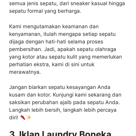
semua jenis sepatu, dari sneaker kasual hingga
sepatu formal yang berharga.
Kami mengutamakan keamanan dan
kenyamanan, itulah mengapa setiap sepatu
dijaga dengan hati-hati selama proses
pembersihan. Jadi, apakah sepatu olahraga
yang kotor atau sepatu kulit yang memerlukan
perhatian ekstra, kami di sini untuk
merawatnya.
Jangan biarkan sepatu kesayangan Anda
kusam dan kotor. Kunjungi kami sekarang dan
saksikan perubahan ajaib pada sepatu Anda.
Langkah lebih bersih, langkah lebih percaya
diri!
3. Iklan Laundry Boneka