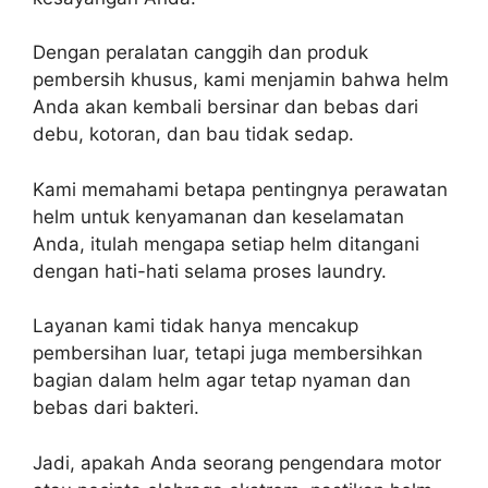
Dengan peralatan canggih dan produk
pembersih khusus, kami menjamin bahwa helm
Anda akan kembali bersinar dan bebas dari
debu, kotoran, dan bau tidak sedap.
Kami memahami betapa pentingnya perawatan
helm untuk kenyamanan dan keselamatan
Anda, itulah mengapa setiap helm ditangani
dengan hati-hati selama proses laundry.
Layanan kami tidak hanya mencakup
pembersihan luar, tetapi juga membersihkan
bagian dalam helm agar tetap nyaman dan
bebas dari bakteri.
Jadi, apakah Anda seorang pengendara motor