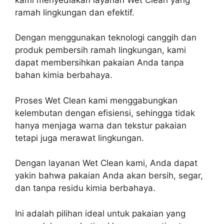
ramah lingkungan dan efektif.
Dengan menggunakan teknologi canggih dan
produk pembersih ramah lingkungan, kami
dapat membersihkan pakaian Anda tanpa
bahan kimia berbahaya.
Proses Wet Clean kami menggabungkan
kelembutan dengan efisiensi, sehingga tidak
hanya menjaga warna dan tekstur pakaian
tetapi juga merawat lingkungan.
Dengan layanan Wet Clean kami, Anda dapat
yakin bahwa pakaian Anda akan bersih, segar,
dan tanpa residu kimia berbahaya.
Ini adalah pilihan ideal untuk pakaian yang