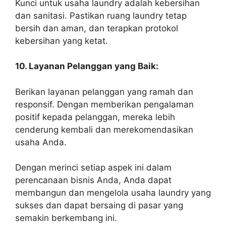
Kunci untuk usaha laundry adalah kebersihan
dan sanitasi. Pastikan ruang laundry tetap
bersih dan aman, dan terapkan protokol
kebersihan yang ketat.
10. Layanan Pelanggan yang Baik:
Berikan layanan pelanggan yang ramah dan
responsif. Dengan memberikan pengalaman
positif kepada pelanggan, mereka lebih
cenderung kembali dan merekomendasikan
usaha Anda.
Dengan merinci setiap aspek ini dalam
perencanaan bisnis Anda, Anda dapat
membangun dan mengelola usaha laundry yang
sukses dan dapat bersaing di pasar yang
semakin berkembang ini.