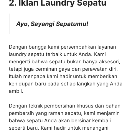
2. Iklan Laundry Sepatu
Ayo, Sayangi Sepatumu!
Dengan bangga kami persembahkan layanan
laundry sepatu terbaik untuk Anda. Kami
mengerti bahwa sepatu bukan hanya aksesori,
tetapi juga cerminan gaya dan perawatan diri.
Itulah mengapa kami hadir untuk memberikan
kehidupan baru pada setiap langkah yang Anda
ambil.
Dengan teknik pembersihan khusus dan bahan
pembersih yang ramah sepatu, kami menjamin
bahwa sepatu Anda akan bersinar kembali
seperti baru. Kami hadir untuk menangani