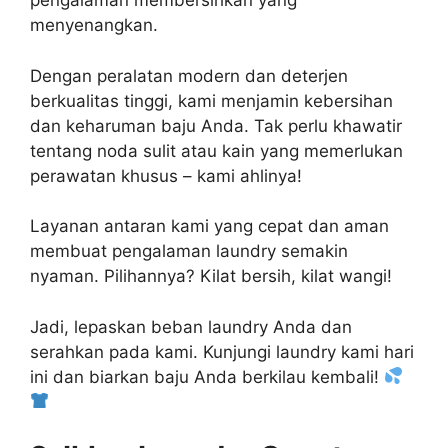
pengalaman membersihkan yang
menyenangkan.
Dengan peralatan modern dan deterjen
berkualitas tinggi, kami menjamin kebersihan
dan keharuman baju Anda. Tak perlu khawatir
tentang noda sulit atau kain yang memerlukan
perawatan khusus – kami ahlinya!
Layanan antaran kami yang cepat dan aman
membuat pengalaman laundry semakin
nyaman. Pilihannya? Kilat bersih, kilat wangi!
Jadi, lepaskan beban laundry Anda dan
serahkan pada kami. Kunjungi laundry kami hari
ini dan biarkan baju Anda berkilau kembali!