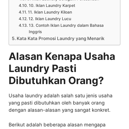
10. Iklan Laundry Karpet
11. Iklan Laundry Kiloan
12. Iklan Laundry Lucu
13. Contoh Iklan Laundry dalam Bahasa
Inggris
Kata Kata Promosi Laundry yang Menarik
Alasan Kenapa Usaha
Laundry Pasti
Dibutuhkan Orang?
Usaha laundry adalah salah satu jenis usaha
yang pasti dibutuhkan oleh banyak orang
dengan alasan-alasan yang sangat konkret.
Berikut adalah beberapa alasan mengapa