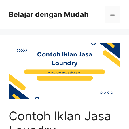
Belajar dengan Mudah
Contoh Iklan Jasa