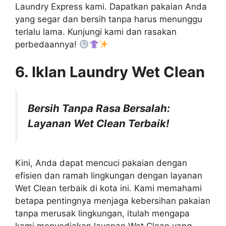
Laundry Express kami. Dapatkan pakaian Anda
yang segar dan bersih tanpa harus menunggu
terlalu lama. Kunjungi kami dan rasakan
perbedaannya!
6. Iklan Laundry Wet Clean
Bersih Tanpa Rasa Bersalah:
Layanan Wet Clean Terbaik!
Kini, Anda dapat mencuci pakaian dengan
efisien dan ramah lingkungan dengan layanan
Wet Clean terbaik di kota ini. Kami memahami
betapa pentingnya menjaga kebersihan pakaian
tanpa merusak lingkungan, itulah mengapa
kami menyediakan layanan Wet Clean yang