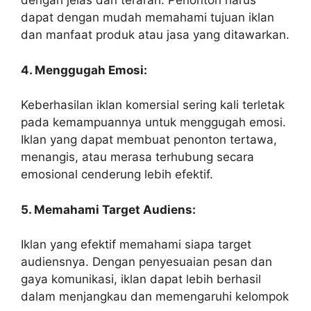
dengan jelas dan terarah. Penonton harus
dapat dengan mudah memahami tujuan iklan
dan manfaat produk atau jasa yang ditawarkan.
4. Menggugah Emosi:
Keberhasilan iklan komersial sering kali terletak
pada kemampuannya untuk menggugah emosi.
Iklan yang dapat membuat penonton tertawa,
menangis, atau merasa terhubung secara
emosional cenderung lebih efektif.
5. Memahami Target Audiens:
Iklan yang efektif memahami siapa target
audiensnya. Dengan penyesuaian pesan dan
gaya komunikasi, iklan dapat lebih berhasil
dalam menjangkau dan memengaruhi kelompok