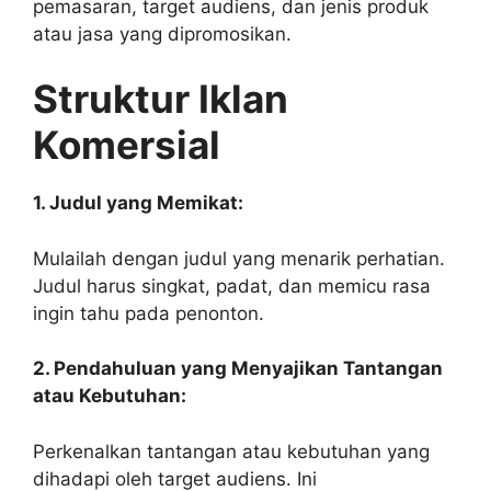
pemasaran, target audiens, dan jenis produk
atau jasa yang dipromosikan.
Struktur Iklan
Komersial
1. Judul yang Memikat:
Mulailah dengan judul yang menarik perhatian.
Judul harus singkat, padat, dan memicu rasa
ingin tahu pada penonton.
2. Pendahuluan yang Menyajikan Tantangan
atau Kebutuhan:
Perkenalkan tantangan atau kebutuhan yang
dihadapi oleh target audiens. Ini