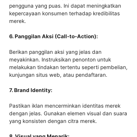
pengguna yang puas. Ini dapat meningkatkan
kepercayaan konsumen terhadap kredibilitas
merek.
6. Panggilan Aksi (Call-to-Action):
Berikan panggilan aksi yang jelas dan
meyakinkan. Instruksikan penonton untuk
melakukan tindakan tertentu seperti pembelian,
kunjungan situs web, atau pendaftaran.
7. Brand Identity:
Pastikan iklan mencerminkan identitas merek
dengan jelas. Gunakan elemen visual dan suara
yang konsisten dengan citra merek.
8. Visual yang Menarik: