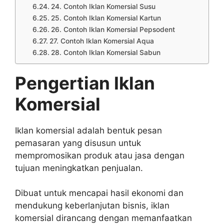
24. Contoh Iklan Komersial Susu
25. Contoh Iklan Komersial Kartun
26. Contoh Iklan Komersial Pepsodent
27. Contoh Iklan Komersial Aqua
28. Contoh Iklan Komersial Sabun
Pengertian Iklan
Komersial
Iklan komersial adalah bentuk pesan
pemasaran yang disusun untuk
mempromosikan produk atau jasa dengan
tujuan meningkatkan penjualan.
Dibuat untuk mencapai hasil ekonomi dan
mendukung keberlanjutan bisnis, iklan
komersial dirancang dengan memanfaatkan