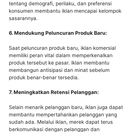
tentang demografi, perilaku, dan preferensi
konsumen membantu iklan mencapai kelompok
sasarannya.
6. Mendukung Peluncuran Produk Baru:
Saat peluncuran produk baru, iklan komersial
memiliki peran vital dalam memperkenalkan
produk tersebut ke pasar. Iklan membantu
membangun antisipasi dan minat sebelum
produk benar-benar tersedia.
7. Meningkatkan Retensi Pelanggan:
Selain menarik pelanggan baru, iklan juga dapat
membantu mempertahankan pelanggan yang
sudah ada. Melalui iklan, merek dapat terus
berkomunikasi dengan pelanggan dan