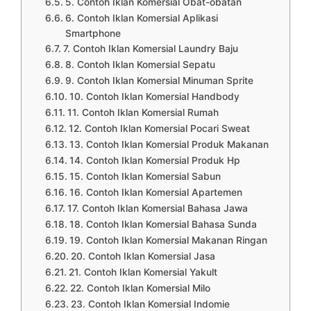
5. Contoh Iklan Komersial Obat-obatan
6. Contoh Iklan Komersial Aplikasi
Smartphone
7. Contoh Iklan Komersial Laundry Baju
8. Contoh Iklan Komersial Sepatu
9. Contoh Iklan Komersial Minuman Sprite
10. Contoh Iklan Komersial Handbody
11. Contoh Iklan Komersial Rumah
12. Contoh Iklan Komersial Pocari Sweat
13. Contoh Iklan Komersial Produk Makanan
14. Contoh Iklan Komersial Produk Hp
15. Contoh Iklan Komersial Sabun
16. Contoh Iklan Komersial Apartemen
17. Contoh Iklan Komersial Bahasa Jawa
18. Contoh Iklan Komersial Bahasa Sunda
19. Contoh Iklan Komersial Makanan Ringan
20. Contoh Iklan Komersial Jasa
21. Contoh Iklan Komersial Yakult
22. Contoh Iklan Komersial Milo
23. Contoh Iklan Komersial Indomie