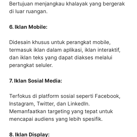
Bertujuan menjangkau khalayak yang bergerak
di luar ruangan.
6. Iklan Mobile:
Didesain khusus untuk perangkat mobile,
termasuk iklan dalam aplikasi, iklan interaktif,
dan iklan teks yang dapat diakses melalui
perangkat seluler.
7. Iklan Sosial Media:
Terfokus di platform sosial seperti Facebook,
Instagram, Twitter, dan LinkedIn.
Memanfaatkan targeting yang tepat untuk
mencapai audiens yang lebih spesifik.
8. Iklan Display: