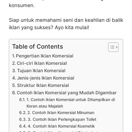
konsumen.
Siap untuk memahami seni dan keahlian di balik
iklan yang sukses? Ayo kita mulai!
Table of Contents
Pengertian Iklan Komersial
Ciri-ciri Iklan Komersial
Tujuan Iklan Komersial
Jenis-jenis Iklan Komersial
Struktur Iklan Komersial
Contoh Iklan Komersial yang Mudah Digambar
1. Contoh Iklan Komersial untuk Ditampilkan di
Koran atau Majalah
2. Contoh Iklan Komersial Minuman
3. Contoh Iklan Perlengkapan Toilet
4. Contoh Iklan Komersial Kosmetik