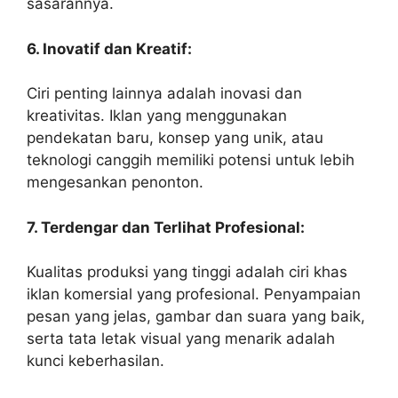
sasarannya.
6. Inovatif dan Kreatif:
Ciri penting lainnya adalah inovasi dan
kreativitas. Iklan yang menggunakan
pendekatan baru, konsep yang unik, atau
teknologi canggih memiliki potensi untuk lebih
mengesankan penonton.
7. Terdengar dan Terlihat Profesional:
Kualitas produksi yang tinggi adalah ciri khas
iklan komersial yang profesional. Penyampaian
pesan yang jelas, gambar dan suara yang baik,
serta tata letak visual yang menarik adalah
kunci keberhasilan.