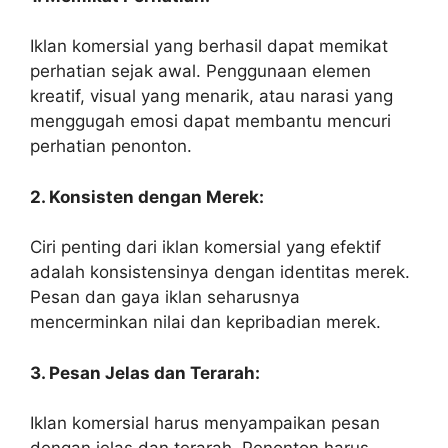
Iklan komersial yang berhasil dapat memikat
perhatian sejak awal. Penggunaan elemen
kreatif, visual yang menarik, atau narasi yang
menggugah emosi dapat membantu mencuri
perhatian penonton.
2. Konsisten dengan Merek:
Ciri penting dari iklan komersial yang efektif
adalah konsistensinya dengan identitas merek.
Pesan dan gaya iklan seharusnya
mencerminkan nilai dan kepribadian merek.
3. Pesan Jelas dan Terarah:
Iklan komersial harus menyampaikan pesan