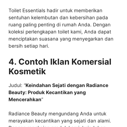
Toilet Essentials hadir untuk memberikan
sentuhan kelembutan dan kebersihan pada
ruang paling penting di rumah Anda. Dengan
koleksi perlengkapan toilet kami, Anda dapat
menciptakan suasana yang menyegarkan dan
bersih setiap hari.
4. Contoh Iklan Komersial
Kosmetik
Judul: “
Keindahan Sejati dengan Radiance
Beauty: Produk Kecantikan yang
Mencerahkan
”
Radiance Beauty mengundang Anda untuk
merayakan kecantikan yang sejati dan alami.