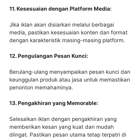
11. Kesesuaian dengan Platform Media:
Jika iklan akan disiarkan melalui berbagai
media, pastikan kesesuaian konten dan format
dengan karakteristik masing-masing platform.
12. Pengulangan Pesan Kunci:
Berulang-ulang menyampaikan pesan kunci dan
keunggulan produk atau jasa untuk memastikan
penonton memahaminya.
13. Pengakhiran yang Memorable:
Selesaikan iklan dengan pengakhiran yang
memberikan kesan yang kuat dan mudah
diingat. Pastikan pesan utama tetap terpatri di