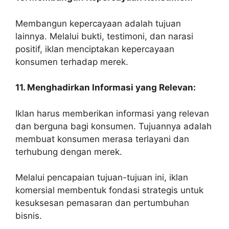
Membangun kepercayaan adalah tujuan
lainnya. Melalui bukti, testimoni, dan narasi
positif, iklan menciptakan kepercayaan
konsumen terhadap merek.
11. Menghadirkan Informasi yang Relevan:
Iklan harus memberikan informasi yang relevan
dan berguna bagi konsumen. Tujuannya adalah
membuat konsumen merasa terlayani dan
terhubung dengan merek.
Melalui pencapaian tujuan-tujuan ini, iklan
komersial membentuk fondasi strategis untuk
kesuksesan pemasaran dan pertumbuhan
bisnis.