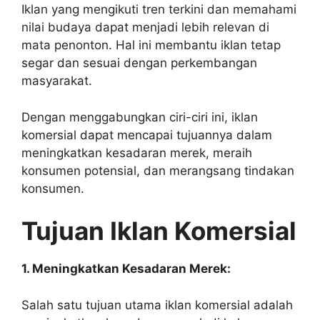
Iklan yang mengikuti tren terkini dan memahami
nilai budaya dapat menjadi lebih relevan di
mata penonton. Hal ini membantu iklan tetap
segar dan sesuai dengan perkembangan
masyarakat.
Dengan menggabungkan ciri-ciri ini, iklan
komersial dapat mencapai tujuannya dalam
meningkatkan kesadaran merek, meraih
konsumen potensial, dan merangsang tindakan
konsumen.
Tujuan Iklan Komersial
1. Meningkatkan Kesadaran Merek:
Salah satu tujuan utama iklan komersial adalah