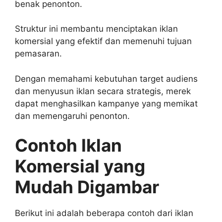
benak penonton.
Struktur ini membantu menciptakan iklan
komersial yang efektif dan memenuhi tujuan
pemasaran.
Dengan memahami kebutuhan target audiens
dan menyusun iklan secara strategis, merek
dapat menghasilkan kampanye yang memikat
dan memengaruhi penonton.
Contoh Iklan
Komersial yang
Mudah Digambar
Berikut ini adalah beberapa contoh dari iklan