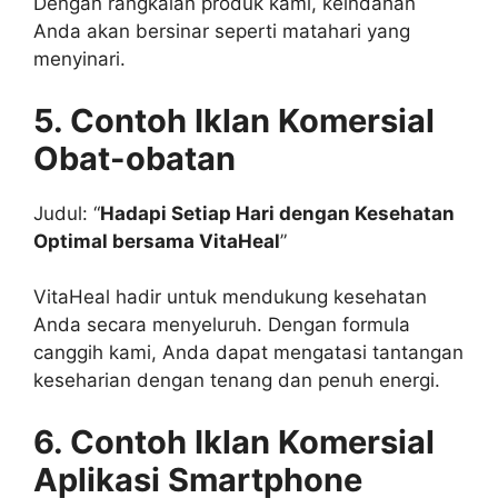
Dengan rangkaian produk kami, keindahan
Anda akan bersinar seperti matahari yang
menyinari.
5. Contoh Iklan Komersial
Obat-obatan
Judul: “
Hadapi Setiap Hari dengan Kesehatan
Optimal bersama VitaHeal
”
VitaHeal hadir untuk mendukung kesehatan
Anda secara menyeluruh. Dengan formula
canggih kami, Anda dapat mengatasi tantangan
keseharian dengan tenang dan penuh energi.
6. Contoh Iklan Komersial
Aplikasi Smartphone