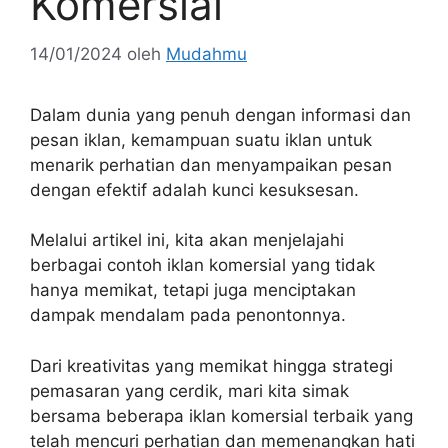
Komersial
14/01/2024
oleh
Mudahmu
Dalam dunia yang penuh dengan informasi dan
pesan iklan, kemampuan suatu iklan untuk
menarik perhatian dan menyampaikan pesan
dengan efektif adalah kunci kesuksesan.
Melalui artikel ini, kita akan menjelajahi
berbagai contoh iklan komersial yang tidak
hanya memikat, tetapi juga menciptakan
dampak mendalam pada penontonnya.
Dari kreativitas yang memikat hingga strategi
pemasaran yang cerdik, mari kita simak
bersama beberapa iklan komersial terbaik yang
telah mencuri perhatian dan memenangkan hati