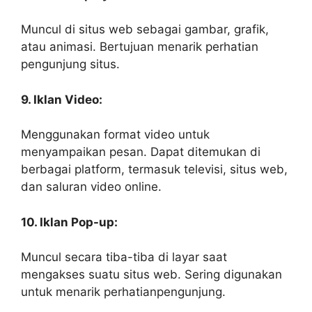
Muncul di situs web sebagai gambar, grafik,
atau animasi. Bertujuan menarik perhatian
pengunjung situs.
9. Iklan Video:
Menggunakan format video untuk
menyampaikan pesan. Dapat ditemukan di
berbagai platform, termasuk televisi, situs web,
dan saluran video online.
10. Iklan Pop-up:
Muncul secara tiba-tiba di layar saat
mengakses suatu situs web. Sering digunakan
untuk menarik perhatianpengunjung.