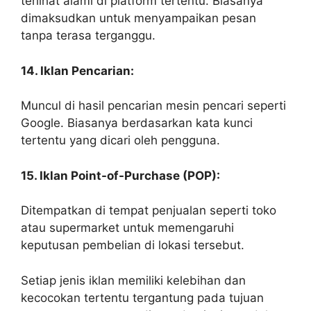
terlihat alami di platform tertentu. Biasanya
dimaksudkan untuk menyampaikan pesan
tanpa terasa terganggu.
14. Iklan Pencarian:
Muncul di hasil pencarian mesin pencari seperti
Google. Biasanya berdasarkan kata kunci
tertentu yang dicari oleh pengguna.
15. Iklan Point-of-Purchase (POP):
Ditempatkan di tempat penjualan seperti toko
atau supermarket untuk memengaruhi
keputusan pembelian di lokasi tersebut.
Setiap jenis iklan memiliki kelebihan dan
kecocokan tertentu tergantung pada tujuan