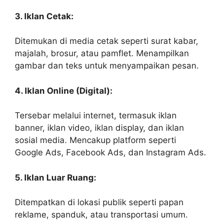
3. Iklan Cetak:
Ditemukan di media cetak seperti surat kabar,
majalah, brosur, atau pamflet. Menampilkan
gambar dan teks untuk menyampaikan pesan.
4. Iklan Online (Digital):
Tersebar melalui internet, termasuk iklan
banner, iklan video, iklan display, dan iklan
sosial media. Mencakup platform seperti
Google Ads, Facebook Ads, dan Instagram Ads.
5. Iklan Luar Ruang:
Ditempatkan di lokasi publik seperti papan
reklame, spanduk, atau transportasi umum.