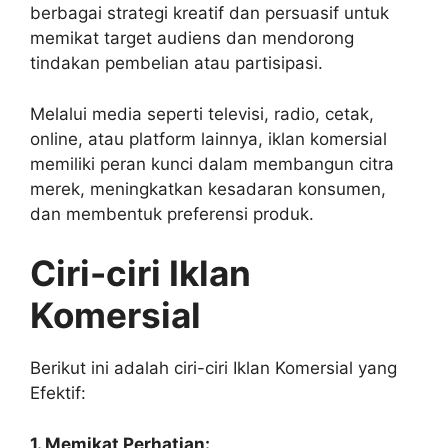
berbagai strategi kreatif dan persuasif untuk
memikat target audiens dan mendorong
tindakan pembelian atau partisipasi.
Melalui media seperti televisi, radio, cetak,
online, atau platform lainnya, iklan komersial
memiliki peran kunci dalam membangun citra
merek, meningkatkan kesadaran konsumen,
dan membentuk preferensi produk.
Ciri-ciri Iklan
Komersial
Berikut ini adalah ciri-ciri Iklan Komersial yang
Efektif:
1. Memikat Perhatian: