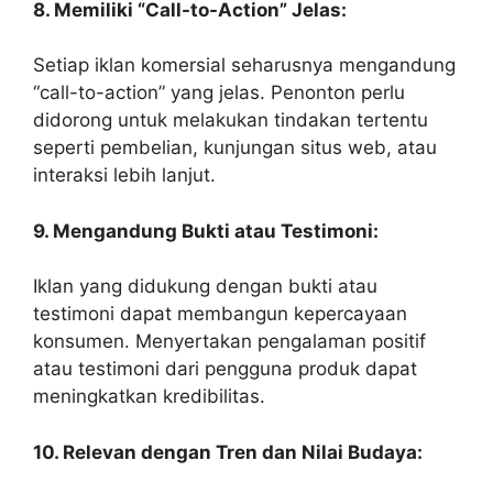
8. Memiliki “Call-to-Action” Jelas:
Setiap iklan komersial seharusnya mengandung
“call-to-action” yang jelas. Penonton perlu
didorong untuk melakukan tindakan tertentu
seperti pembelian, kunjungan situs web, atau
interaksi lebih lanjut.
9. Mengandung Bukti atau Testimoni:
Iklan yang didukung dengan bukti atau
testimoni dapat membangun kepercayaan
konsumen. Menyertakan pengalaman positif
atau testimoni dari pengguna produk dapat
meningkatkan kredibilitas.
10. Relevan dengan Tren dan Nilai Budaya: