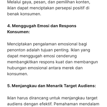
Melalui gaya, pesan, dan pemilihan konten,
iklan dapat menciptakan persepsi positif di
benak konsumen.
4. Menggugah Emosi dan Respons
Konsumen:
Menciptakan pengalaman emosional bagi
penonton adalah tujuan penting. Iklan yang
dapat menggugah emosi cenderung
membangkitkan respons kuat dan membangun
hubungan emosional antara merek dan
konsumen.
5. Menjangkau dan Menarik Target Audiens:
Iklan harus dirancang untuk menjangkau target
audiens dengan efektif. Pemahaman mendalam