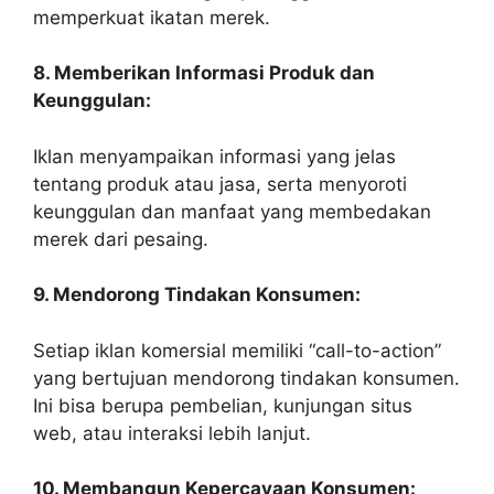
memperkuat ikatan merek.
8. Memberikan Informasi Produk dan
Keunggulan:
Iklan menyampaikan informasi yang jelas
tentang produk atau jasa, serta menyoroti
keunggulan dan manfaat yang membedakan
merek dari pesaing.
9. Mendorong Tindakan Konsumen:
Setiap iklan komersial memiliki “call-to-action”
yang bertujuan mendorong tindakan konsumen.
Ini bisa berupa pembelian, kunjungan situs
web, atau interaksi lebih lanjut.
10. Membangun Kepercayaan Konsumen: