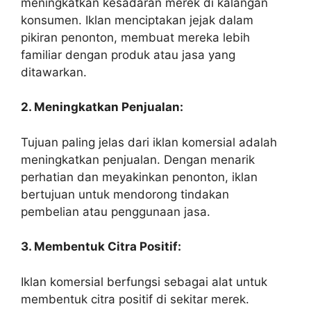
meningkatkan kesadaran merek di kalangan
konsumen. Iklan menciptakan jejak dalam
pikiran penonton, membuat mereka lebih
familiar dengan produk atau jasa yang
ditawarkan.
2. Meningkatkan Penjualan:
Tujuan paling jelas dari iklan komersial adalah
meningkatkan penjualan. Dengan menarik
perhatian dan meyakinkan penonton, iklan
bertujuan untuk mendorong tindakan
pembelian atau penggunaan jasa.
3. Membentuk Citra Positif:
Iklan komersial berfungsi sebagai alat untuk
membentuk citra positif di sekitar merek.