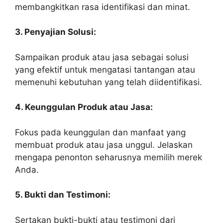
membangkitkan rasa identifikasi dan minat.
3. Penyajian Solusi:
Sampaikan produk atau jasa sebagai solusi
yang efektif untuk mengatasi tantangan atau
memenuhi kebutuhan yang telah diidentifikasi.
4. Keunggulan Produk atau Jasa:
Fokus pada keunggulan dan manfaat yang
membuat produk atau jasa unggul. Jelaskan
mengapa penonton seharusnya memilih merek
Anda.
5. Bukti dan Testimoni:
Sertakan bukti-bukti atau testimoni dari