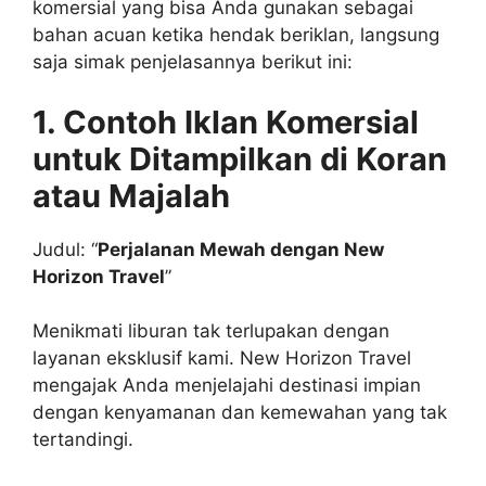
komersial yang bisa Anda gunakan sebagai
bahan acuan ketika hendak beriklan, langsung
saja simak penjelasannya berikut ini:
1. Contoh Iklan Komersial
untuk Ditampilkan di Koran
atau Majalah
Judul: “
Perjalanan Mewah dengan New
Horizon Travel
”
Menikmati liburan tak terlupakan dengan
layanan eksklusif kami. New Horizon Travel
mengajak Anda menjelajahi destinasi impian
dengan kenyamanan dan kemewahan yang tak
tertandingi.