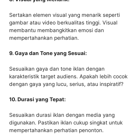
Sertakan elemen visual yang menarik seperti
gambar atau video berkualitas tinggi. Visual
membantu membangkitkan emosi dan
mempertahankan perhatian.
9. Gaya dan Tone yang Sesuai:
Sesuaikan gaya dan tone iklan dengan
karakteristik target audiens. Apakah lebih cocok
dengan gaya yang lucu, serius, atau inspiratif?
10. Durasi yang Tepat:
Sesuaikan durasi iklan dengan media yang
digunakan. Pastikan iklan cukup singkat untuk
mempertahankan perhatian penonton.