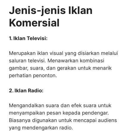
Jenis-jenis Iklan
Komersial
1. Iklan Televisi:
Merupakan iklan visual yang disiarkan melalui
saluran televisi. Menawarkan kombinasi
gambar, suara, dan gerakan untuk menarik
perhatian penonton.
2. Iklan Radio:
Mengandalkan suara dan efek suara untuk
menyampaikan pesan kepada pendengar.
Biasanya digunakan untuk mencapai audiens
yang mendengarkan radio.