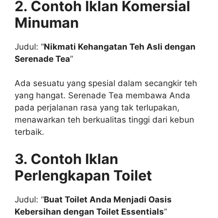
2. Contoh Iklan Komersial
Minuman
Judul: “
Nikmati Kehangatan Teh Asli dengan
Serenade Tea
”
Ada sesuatu yang spesial dalam secangkir teh
yang hangat. Serenade Tea membawa Anda
pada perjalanan rasa yang tak terlupakan,
menawarkan teh berkualitas tinggi dari kebun
terbaik.
3. Contoh Iklan
Perlengkapan Toilet
Judul: “
Buat Toilet Anda Menjadi Oasis
Kebersihan dengan Toilet Essentials
”