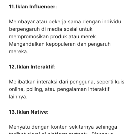
11. Iklan Influencer:
Membayar atau bekerja sama dengan individu
berpengaruh di media sosial untuk
mempromosikan produk atau merek.
Mengandalkan kepopuleran dan pengaruh
mereka.
12. Iklan Interaktif:
Melibatkan interaksi dari pengguna, seperti kuis
online, polling, atau pengalaman interaktif
lainnya.
13. Iklan Native:
Menyatu dengan konten sekitarnya sehingga