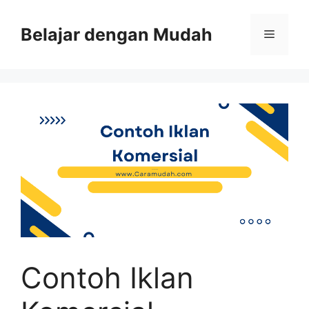
Belajar dengan Mudah
Contoh Iklan