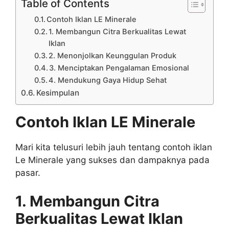
Table of Contents
Contoh Iklan LE Minerale
1. Membangun Citra Berkualitas Lewat
Iklan
2. Menonjolkan Keunggulan Produk
3. Menciptakan Pengalaman Emosional
4. Mendukung Gaya Hidup Sehat
Kesimpulan
Contoh Iklan LE Minerale
Mari kita telusuri lebih jauh tentang contoh iklan
Le Minerale yang sukses dan dampaknya pada
pasar.
1. Membangun Citra
Berkualitas Lewat Iklan