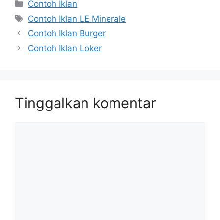
Contoh Iklan
Contoh Iklan LE Minerale
Contoh Iklan Burger
Contoh Iklan Loker
Tinggalkan komentar