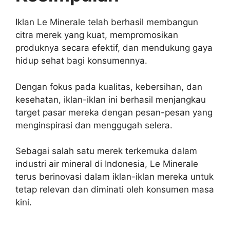
Iklan Le Minerale telah berhasil membangun
citra merek yang kuat, mempromosikan
produknya secara efektif, dan mendukung gaya
hidup sehat bagi konsumennya.
Dengan fokus pada kualitas, kebersihan, dan
kesehatan, iklan-iklan ini berhasil menjangkau
target pasar mereka dengan pesan-pesan yang
menginspirasi dan menggugah selera.
Sebagai salah satu merek terkemuka dalam
industri air mineral di Indonesia, Le Minerale
terus berinovasi dalam iklan-iklan mereka untuk
tetap relevan dan diminati oleh konsumen masa
kini.