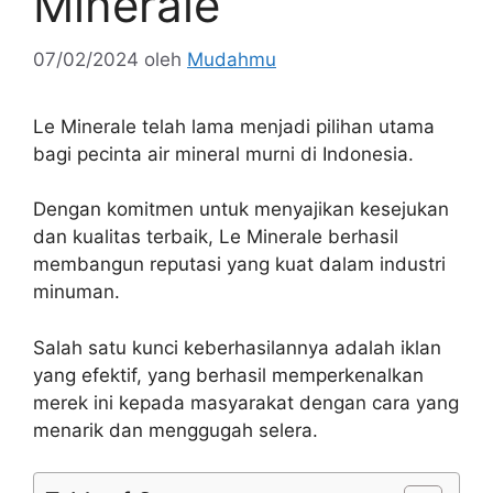
Minerale
07/02/2024
oleh
Mudahmu
Le Minerale telah lama menjadi pilihan utama
bagi pecinta air mineral murni di Indonesia.
Dengan komitmen untuk menyajikan kesejukan
dan kualitas terbaik, Le Minerale berhasil
membangun reputasi yang kuat dalam industri
minuman.
Salah satu kunci keberhasilannya adalah iklan
yang efektif, yang berhasil memperkenalkan
merek ini kepada masyarakat dengan cara yang
menarik dan menggugah selera.