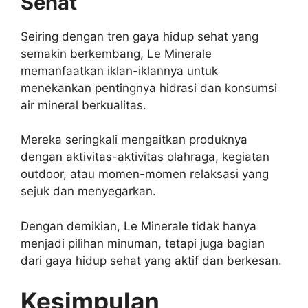
Sehat
Seiring dengan tren gaya hidup sehat yang
semakin berkembang, Le Minerale
memanfaatkan iklan-iklannya untuk
menekankan pentingnya hidrasi dan konsumsi
air mineral berkualitas.
Mereka seringkali mengaitkan produknya
dengan aktivitas-aktivitas olahraga, kegiatan
outdoor, atau momen-momen relaksasi yang
sejuk dan menyegarkan.
Dengan demikian, Le Minerale tidak hanya
menjadi pilihan minuman, tetapi juga bagian
dari gaya hidup sehat yang aktif dan berkesan.
Kesimpulan