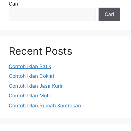
Cari
Cari
Recent Posts
Contoh Iklan Batik
Contoh Iklan Coklat
Contoh Iklan Jasa Kurir
Contoh Iklan Motor
Contoh Iklan Rumah Kontrakan