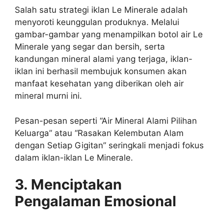
Salah satu strategi iklan Le Minerale adalah
menyoroti keunggulan produknya. Melalui
gambar-gambar yang menampilkan botol air Le
Minerale yang segar dan bersih, serta
kandungan mineral alami yang terjaga, iklan-
iklan ini berhasil membujuk konsumen akan
manfaat kesehatan yang diberikan oleh air
mineral murni ini.
Pesan-pesan seperti “Air Mineral Alami Pilihan
Keluarga” atau “Rasakan Kelembutan Alam
dengan Setiap Gigitan” seringkali menjadi fokus
dalam iklan-iklan Le Minerale.
3. Menciptakan
Pengalaman Emosional