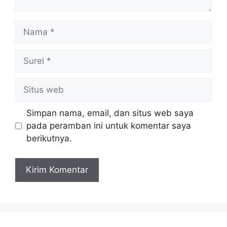
Simpan nama, email, dan situs web saya
pada peramban ini untuk komentar saya
berikutnya.