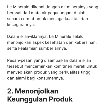
Le Minerale dikenal dengan air mineralnya yang
berasal dari mata air pegunungan, diolah
secara cermat untuk menjaga kualitas dan
kesegarannya.
Dalam iklan-iklannya, Le Minerale selalu
menonjolkan aspek kesehatan dan kebersihan,
serta kealamian sumber airnya.
Pesan-pesan yang disampaikan dalam iklan
tersebut mencerminkan komitmen merek untuk
menyediakan produk yang berkualitas tinggi
dan alami bagi konsumennya.
2. Menonjolkan
Keunggulan Produk