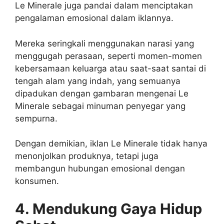
Le Minerale juga pandai dalam menciptakan
pengalaman emosional dalam iklannya.
Mereka seringkali menggunakan narasi yang
menggugah perasaan, seperti momen-momen
kebersamaan keluarga atau saat-saat santai di
tengah alam yang indah, yang semuanya
dipadukan dengan gambaran mengenai Le
Minerale sebagai minuman penyegar yang
sempurna.
Dengan demikian, iklan Le Minerale tidak hanya
menonjolkan produknya, tetapi juga
membangun hubungan emosional dengan
konsumen.
4. Mendukung Gaya Hidup