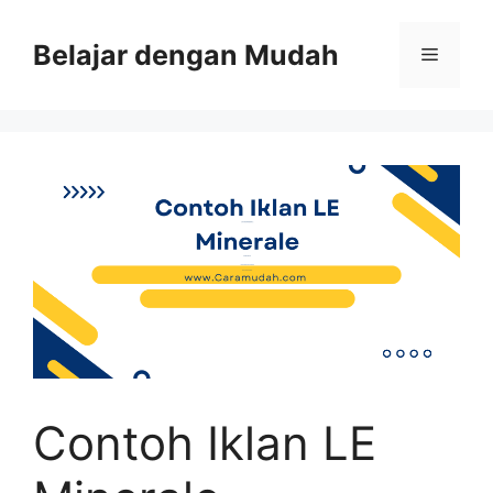
Belajar dengan Mudah
Contoh Iklan LE