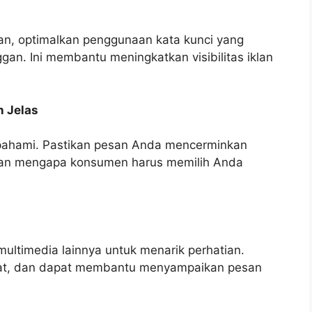
an, optimalkan penggunaan kata kunci yang
gan. Ini membantu meningkatkan visibilitas iklan
 Jelas
ipahami. Pastikan pesan Anda mencerminkan
dan mengapa konsumen harus memilih Anda
ultimedia lainnya untuk menarik perhatian.
 kuat, dan dapat membantu menyampaikan pesan