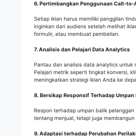
6. Pertimbangkan Penggunaan Call-to-
Setiap iklan harus memiliki panggilan ti
inginkan dari audiens setelah melihat ikl
formulir, atau membuat pembelian.
7. Analisis dan Pelajari Data Analytics
Pantau dan analisis data analytics untuk
Pelajari metrik seperti tingkat konversi, 
meningkatkan strategi iklan Anda ke dep
8. Bersikap Responsif Terhadap Umpan 
Respon terhadap umpan balik pelanggan d
tentang menjual, tetapi juga membangun
9. Adaptasi terhadap Perubahan Peril