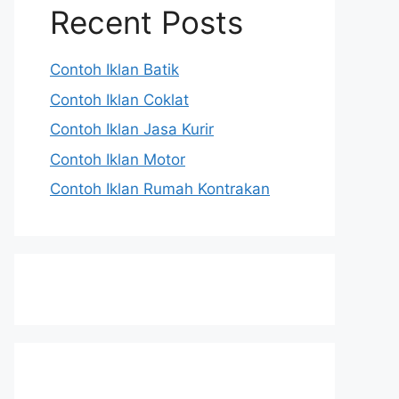
Recent Posts
Contoh Iklan Batik
Contoh Iklan Coklat
Contoh Iklan Jasa Kurir
Contoh Iklan Motor
Contoh Iklan Rumah Kontrakan