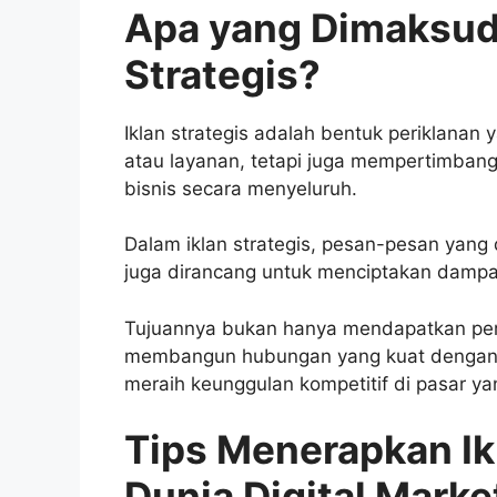
Apa yang Dimaksud
Strategis?
Iklan strategis adalah bentuk periklanan
atau layanan, tetapi juga mempertimbang
bisnis secara menyeluruh.
Dalam iklan strategis, pesan-pesan yang d
juga dirancang untuk menciptakan dampa
Tujuannya bukan hanya mendapatkan perh
membangun hubungan yang kuat dengan 
meraih keunggulan kompetitif di pasar y
Tips Menerapkan Ik
Dunia Digital Marke