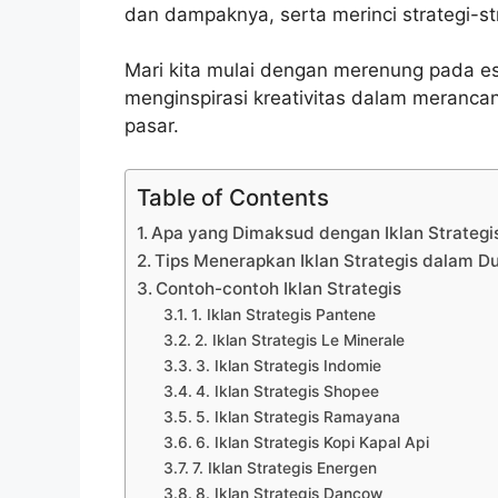
dan dampaknya, serta merinci strategi-
Mari kita mulai dengan merenung pada ese
menginspirasi kreativitas dalam meranca
pasar.
Table of Contents
Apa yang Dimaksud dengan Iklan Strategi
Tips Menerapkan Iklan Strategis dalam Du
Contoh-contoh Iklan Strategis
1. Iklan Strategis Pantene
2. Iklan Strategis Le Minerale
3. Iklan Strategis Indomie
4. Iklan Strategis Shopee
5. Iklan Strategis Ramayana
6. Iklan Strategis Kopi Kapal Api
7. Iklan Strategis Energen
8. Iklan Strategis Dancow