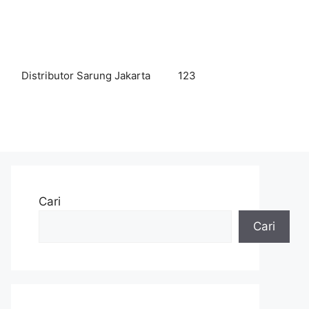
Distributor Sarung Jakarta
123
Cari
Cari