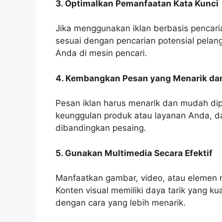
3. Optimalkan Pemanfaatan Kata Kunci
Jika menggunakan iklan berbasis pencari
sesuai dengan pencarian potensial pelang
Anda di mesin pencari.
4. Kembangkan Pesan yang Menarik dan
Pesan iklan harus menarik dan mudah d
keunggulan produk atau layanan Anda, 
dibandingkan pesaing.
5. Gunakan Multimedia Secara Efektif
Manfaatkan gambar, video, atau elemen m
Konten visual memiliki daya tarik yang
dengan cara yang lebih menarik.