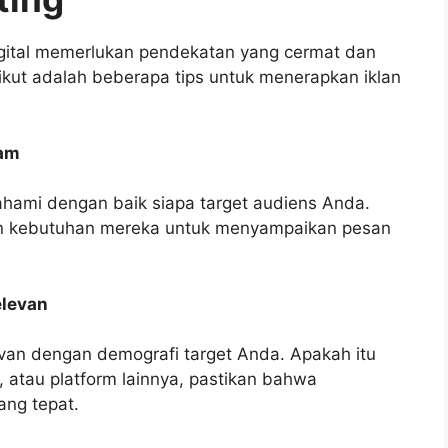
igital memerlukan pendekatan yang cermat dan
rikut adalah beberapa tips untuk menerapkan iklan
lam
hami dengan baik siapa target audiens Anda.
, dan kebutuhan mereka untuk menyampaikan pesan
elevan
levan dengan demografi target Anda. Apakah itu
 atau platform lainnya, pastikan bahwa
ng tepat.