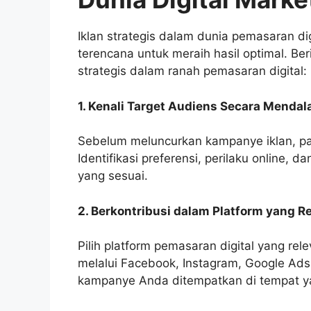
Iklan strategis dalam dunia pemasaran d
terencana untuk meraih hasil optimal. Be
strategis dalam ranah pemasaran digital:
1. Kenali Target Audiens Secara Menda
Sebelum meluncurkan kampanye iklan, pa
Identifikasi preferensi, perilaku online
yang sesuai.
2. Berkontribusi dalam Platform yang R
Pilih platform pemasaran digital yang re
melalui Facebook, Instagram, Google Ads,
kampanye Anda ditempatkan di tempat ya