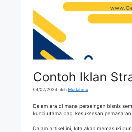
Contoh Iklan Str
04/02/2024
oleh
Mudahmu
Dalam era di mana persaingan bisnis sema
kunci utama bagi kesuksesan pemasaran
Dalam artikel ini, kita akan memasuki dun