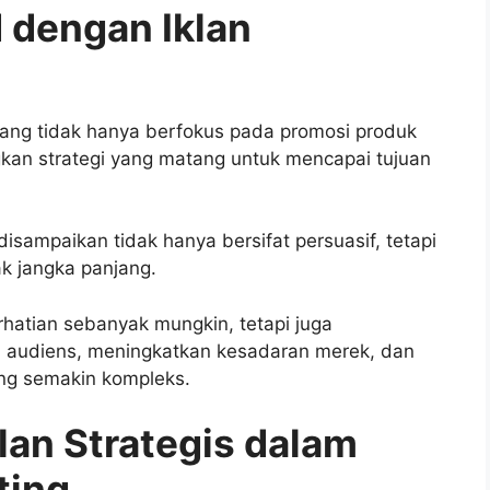
 dengan Iklan
 yang tidak hanya berfokus pada promosi produk
kan strategi yang matang untuk mencapai tujuan
isampaikan tidak hanya bersifat persuasif, tetapi
k jangka panjang.
atian sebanyak mungkin, tetapi juga
audiens, meningkatkan kesadaran merek, dan
ang semakin kompleks.
lan Strategis dalam
ting