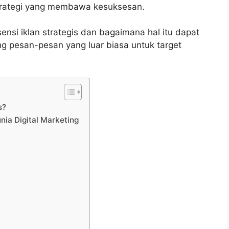
strategi yang membawa kesuksesan.
nsi iklan strategis dan bagaimana hal itu dapat
ng pesan-pesan yang luar biasa untuk target
s?
nia Digital Marketing