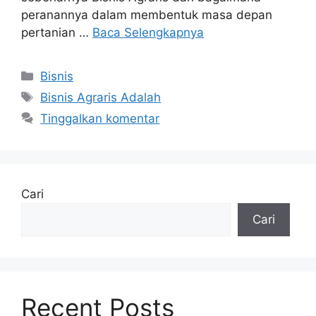
peranannya dalam membentuk masa depan
pertanian …
Baca Selengkapnya
Bisnis
Bisnis Agraris Adalah
Tinggalkan komentar
Cari
Cari
Recent Posts