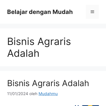
Belajar dengan Mudah
Bisnis Agraris
Adalah
Bisnis Agraris Adalah
11/01/2024
oleh
Mudahmu