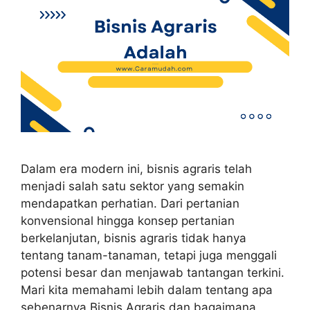
Dalam era modern ini, bisnis agraris telah
menjadi salah satu sektor yang semakin
mendapatkan perhatian. Dari pertanian
konvensional hingga konsep pertanian
berkelanjutan, bisnis agraris tidak hanya
tentang tanam-tanaman, tetapi juga menggali
potensi besar dan menjawab tantangan terkini.
Mari kita memahami lebih dalam tentang apa
sebenarnya Bisnis Agraris dan bagaimana