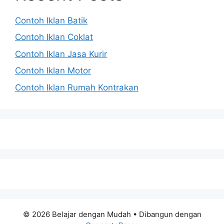
Contoh Iklan Batik
Contoh Iklan Coklat
Contoh Iklan Jasa Kurir
Contoh Iklan Motor
Contoh Iklan Rumah Kontrakan
© 2026 Belajar dengan Mudah
• Dibangun dengan