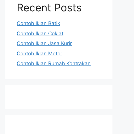
Recent Posts
Contoh Iklan Batik
Contoh Iklan Coklat
Contoh Iklan Jasa Kurir
Contoh Iklan Motor
Contoh Iklan Rumah Kontrakan