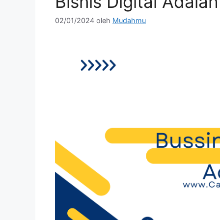
Bisnis Digital Adalah
02/01/2024
oleh
Mudahmu