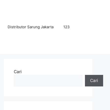
Distributor Sarung Jakarta
123
Cari
Cari