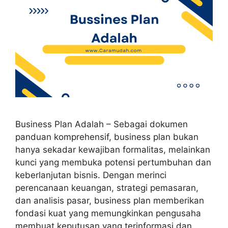
Business Plan Adalah – Sebagai dokumen
panduan komprehensif, business plan bukan
hanya sekadar kewajiban formalitas, melainkan
kunci yang membuka potensi pertumbuhan dan
keberlanjutan bisnis. Dengan merinci
perencanaan keuangan, strategi pemasaran,
dan analisis pasar, business plan memberikan
fondasi kuat yang memungkinkan pengusaha
membuat keputusan yang terinformasi dan