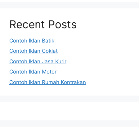
Recent Posts
Contoh Iklan Batik
Contoh Iklan Coklat
Contoh Iklan Jasa Kurir
Contoh Iklan Motor
Contoh Iklan Rumah Kontrakan