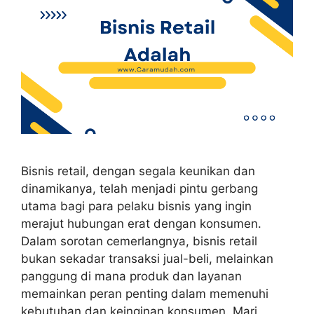
Bisnis retail, dengan segala keunikan dan
dinamikanya, telah menjadi pintu gerbang
utama bagi para pelaku bisnis yang ingin
merajut hubungan erat dengan konsumen.
Dalam sorotan cemerlangnya, bisnis retail
bukan sekadar transaksi jual-beli, melainkan
panggung di mana produk dan layanan
memainkan peran penting dalam memenuhi
kebutuhan dan keinginan konsumen. Mari