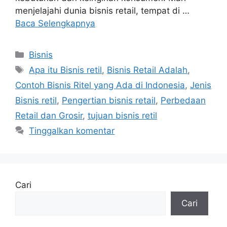
menjelajahi dunia bisnis retail, tempat di …
Baca Selengkapnya
Bisnis
Apa itu Bisnis retil
,
Bisnis Retail Adalah
,
Contoh Bisnis Ritel yang Ada di Indonesia
,
Jenis
Bisnis retil
,
Pengertian bisnis retail
,
Perbedaan
Retail dan Grosir
,
tujuan bisnis retil
Tinggalkan komentar
Cari
Cari