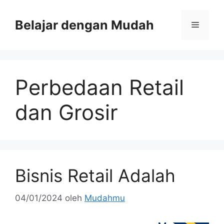
Belajar dengan Mudah
Perbedaan Retail
dan Grosir
Bisnis Retail Adalah
04/01/2024
oleh
Mudahmu