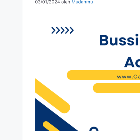
03/01/2024
oleh
Mudahmu