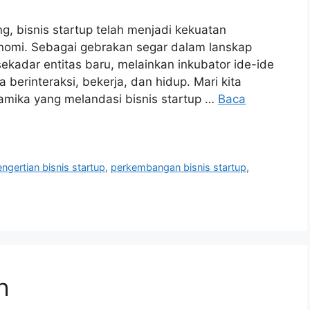
, bisnis startup telah menjadi kekuatan
nomi. Sebagai gebrakan segar dalam lanskap
ekadar entitas baru, melainkan inkubator ide-ide
 berinteraksi, bekerja, dan hidup. Mari kita
inamika yang melandasi bisnis startup …
Baca
ngertian bisnis startup
,
perkembangan bisnis startup
,
h