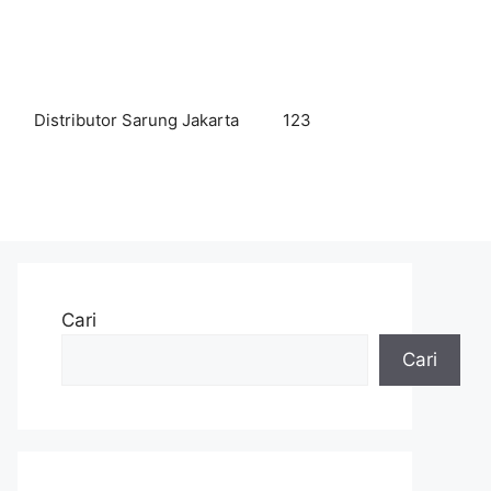
Distributor Sarung Jakarta
123
Cari
Cari