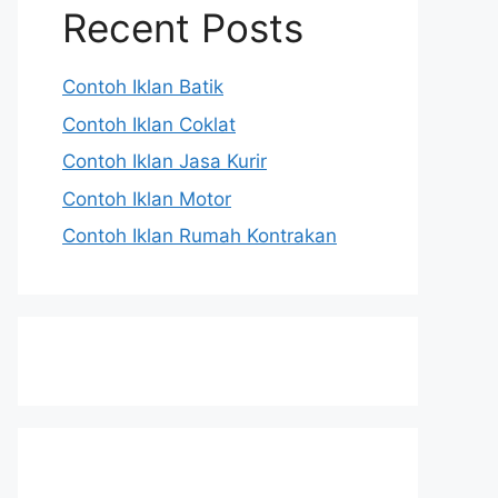
Recent Posts
Contoh Iklan Batik
Contoh Iklan Coklat
Contoh Iklan Jasa Kurir
Contoh Iklan Motor
Contoh Iklan Rumah Kontrakan