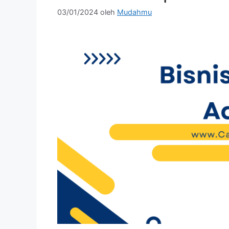
03/01/2024
oleh
Mudahmu