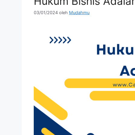
Hukum Bisnis Adala
03/01/2024
oleh
Mudahmu