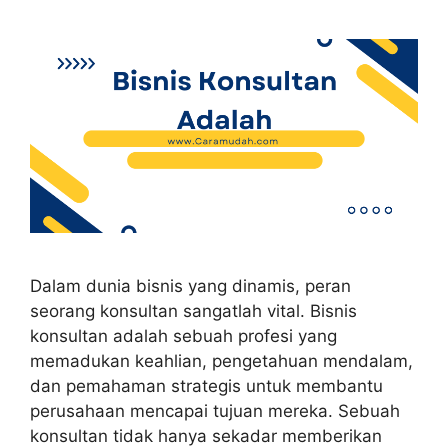
Dalam dunia bisnis yang dinamis, peran
seorang konsultan sangatlah vital. Bisnis
konsultan adalah sebuah profesi yang
memadukan keahlian, pengetahuan mendalam,
dan pemahaman strategis untuk membantu
perusahaan mencapai tujuan mereka. Sebuah
konsultan tidak hanya sekadar memberikan