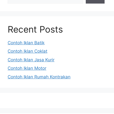
Recent Posts
Contoh Iklan Batik
Contoh Iklan Coklat
Contoh Iklan Jasa Kurir
Contoh Iklan Motor
Contoh Iklan Rumah Kontrakan