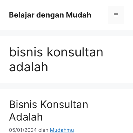
Belajar dengan Mudah
bisnis konsultan
adalah
Bisnis Konsultan
Adalah
05/01/2024
oleh
Mudahmu