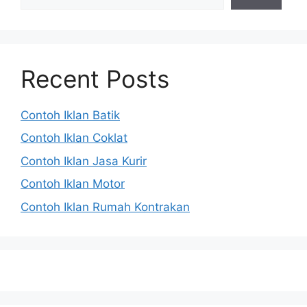
Recent Posts
Contoh Iklan Batik
Contoh Iklan Coklat
Contoh Iklan Jasa Kurir
Contoh Iklan Motor
Contoh Iklan Rumah Kontrakan