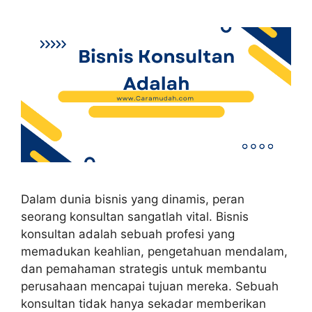
Dalam dunia bisnis yang dinamis, peran
seorang konsultan sangatlah vital. Bisnis
konsultan adalah sebuah profesi yang
memadukan keahlian, pengetahuan mendalam,
dan pemahaman strategis untuk membantu
perusahaan mencapai tujuan mereka. Sebuah
konsultan tidak hanya sekadar memberikan