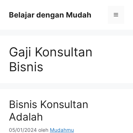
Belajar dengan Mudah
Gaji Konsultan
Bisnis
Bisnis Konsultan
Adalah
05/01/2024
oleh
Mudahmu